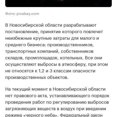
Фото: pixabay.com
В Новосибирской области разрабатывают
постановление, принятие которого повлечет
неизбежные крупные затраты для малого и
среднего бизнеса: производственников,
транспортных компаний, собственников
складов, промплощадок, котельных. Все они
осуществляют выбросы в атмосферу, при этом
не относятся к 1,2 и 3 классам опасности
производственных объектов.
На текущий момент в Новосибирской области
нет правового акта, устанавливающего порядок
проведения работ по регулированию выбросов
загрязняющих веществ в воздух при введении
режима «черного неба». Федеральный закон