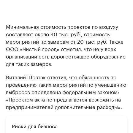
Минимальная стоимость проектов по воздуху
составляет около 40 тыс. руб., стоимость
мероприятий по замерам от 20 тыс. руб. Также
ООО «Чистый город» отметил, что не у всех
организаций есть дорогостоящее оборудование
для таких замеров.
Виталий Шовтак ответил, что обязанность по
проведению таких мероприятий по уменьшению
выбросов определена федеральным законом:
«Проектом акта не предлагается возложить на
предпринимателей дополнительные расходы».
Риски для бизнеса