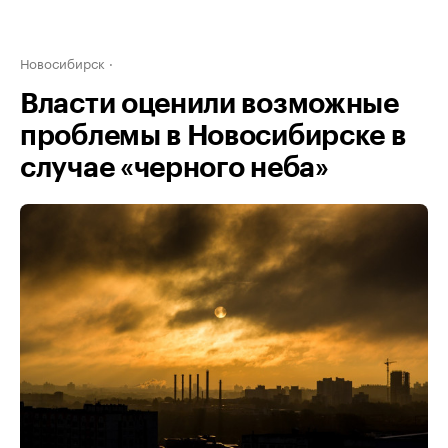
Новосибирск
Власти оценили возможные
проблемы в Новосибирске в
случае «черного неба»