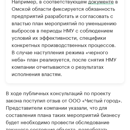
Например, в соответствующем
документе
в
Омской области фиксируется обязанность
предприятий разработать и согласовать с
властью план мероприятий по уменьшению
выбросов в периоды НМУ с соблюдением
условий их эффективности, специфики
конкретных производственных процессов.
В случае наступления режима «черного
неба» план реализуется, после снятия НМУ
компании отчитываются о результатах
исполнения властям.
В ходе публичных консультаций по проекту
закона поступил отзыв от ООО «Чистый город».
Представители компании указали, что для
составления плана таких мероприятий бизнесу
будет необходимо провести обследование
текущего состояния объекта, разработать