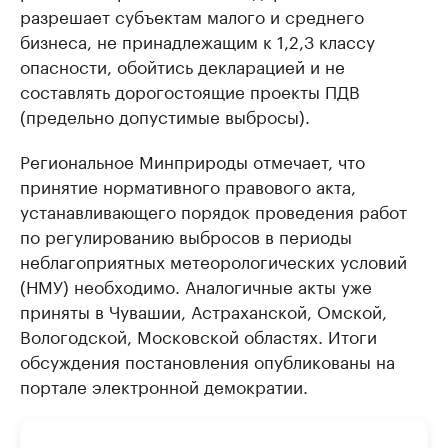
разрешает субъектам малого и среднего
бизнеса, не принадлежащим к 1,2,3 классу
опасности, обойтись декларацией и не
составлять дорогостоящие проекты ПДВ
(предельно допустимые выбросы).
Региональное Минприроды отмечает, что
принятие нормативного правового акта,
устанавливающего порядок проведения работ
по регулированию выбросов в периоды
неблагоприятных метеорологических условий
(НМУ) необходимо. Аналогичные акты уже
приняты в Чувашии, Астраханской, Омской,
Вологодской, Московской областях. Итоги
обсуждения постановления опубликованы на
портале электронной демократии.