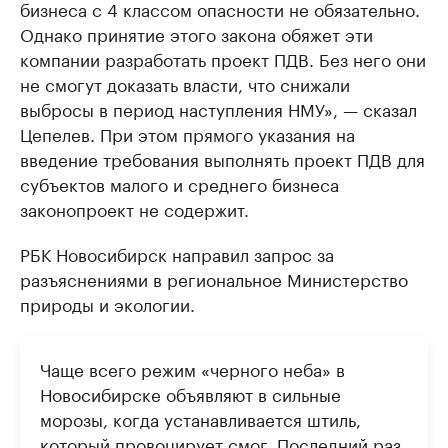
бизнеса с 4 классом опасности не обязательно.
Однако принятие этого закона обяжет эти
компании разработать проект ПДВ. Без него они
не смогут доказать власти, что снижали
выбросы в период наступления НМУ», — сказал
Цепелев. При этом прямого указания на
введение требования выполнять проект ПДВ для
субъектов малого и среднего бизнеса
законопроект не содержит.
РБК Новосибирск направил запрос за
разъяснениями в региональное Министерство
природы и экологии.
Чаще всего режим «черного неба» в
Новосибирске объявляют в сильные
морозы, когда устанавливается штиль,
который провоцирует смог. Последний раз