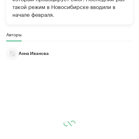
такой режим в Новосибирске вводили в
начале февраля.
Авторы
Анна Иванова