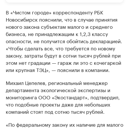
В «Чистом городе» корреспонденту РБК
Новосибирск пояснили, что в случае принятия
нового закона субъектам малого и среднего
бизнеса, не принадлежащим к 1,2,3 классу
опасности, не получится обойтись декларацией.
«Чтобы сделать все, что требуется по новому
закону, затраты будут в сотни тысяч рублей при
этом нет градации — гараж ли это с кочегаркой
или крупная ТЭЦ», — пояснили в компании.
Михаил Цепелев, региональный менеджер
департамента экологической экспертизы и
мониторинга ООО «Экостандарт», подтвердил,
что подобные проекты даже для небольших
компаний стоят под сотню тысяч рублей.
«По федеральному закону их наличие для малого