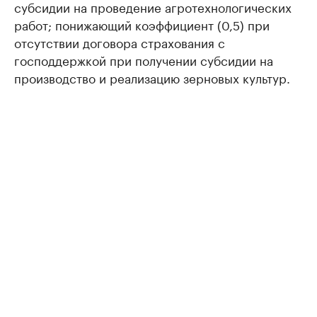
субсидии на проведение агротехнологических
работ; понижающий коэффициент (0,5) при
отсутствии договора страхования с
господдержкой при получении субсидии на
производство и реализацию зерновых культур.