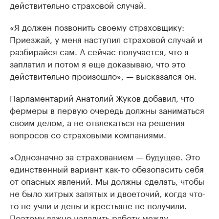
действительно страховой случай.
«Я должен позвонить своему страховщику:
Приезжай, у меня наступил страховой случай и
разбирайся сам. А сейчас получается, что я
заплатил и потом я еще доказываю, что это
действительно произошло», — высказался он.
Парламентарий Анатолий Жуков добавил, что
фермеры в первую очередь должны заниматься
своим делом, а не отвлекаться на решения
вопросов со страховыми компаниями.
«Однозначно за страхованием — будущее. Это
единственный вариант как-то обезопасить себя
от опасных явлений. Мы должны сделать, чтобы
не было хитрых запятых и двоеточий, когда что-
то не учли и деньги крестьяне не получили.
Поэтому важно наладить работу между