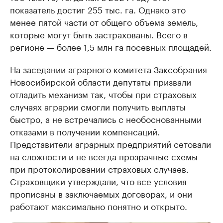
показатель достиг 255 тыс. га. Однако это
менее пятой части от общего объема земель,
которые могут быть застрахованы. Всего в
регионе — более 1,5 млн га посевных площадей.
На заседании аграрного комитета Заксобрания
Новосибирской области депутаты призвали
отладить механизм так, чтобы при страховых
случаях аграрии смогли получить выплаты
быстро, а не встречались с необоснованными
отказами в получении компенсаций.
Представители аграрных предприятий сетовали
на сложности и не всегда прозрачные схемы
при протоколировании страховых случаев.
Страховщики утверждали, что все условия
прописаны в заключаемых договорах, и они
работают максимально понятно и открыто.