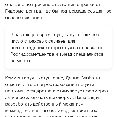
отказано по причине отсутствия справки от
Гидрометцентра, где бы подтверждалось данное
опасное явление.
В настоящее время существует большое
число страховых случаев, для
подтверждения которых нужна справка от
Росгидрометцентра и выезд специалистов
на место.
Комментируя выступление, Денис Субботин
отметил, что от агрострахования не уйти,
поэтому государство и стимулирует фермеров
активнее заключать договоры. «Наша задача —
разработать действенный механизм
межведомственного взаимодействия всех
заинтересованных сторон, чтобы система