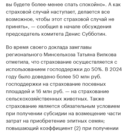
вы будете более-менее спать спокойно». А как
страховой случай наступает, делается все
возможное, чтобы этот страховой случай не
принять», — сообщил в начале обсуждения
председатель комитета Денис Субботин.
Во время своего доклада замглавы
регионального Минсельхоза Татьяна Вилкова
отметила, что страхование осуществляется с
использованием господдержки до 50%. В 2024
году было доведено более 50 млн руб.
господдержки на страхование посевных
площадей и 16 млн руб. — на страхование
сельскохозяйственных животных. Также
страхование является обязательным условием
при получении субсидии на возмещение части
затрат на приобретение элитных семян;
повышающий коэффициент (2) при получении