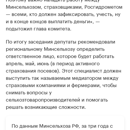
Минсельхозом, страховщиками, Росгидрометом
— всеми, кто должен зафиксировать, учесть, ну
и в конце концов выплатить деньги», —
подытожил глава комитета.
По итогу заседания депутаты рекомендовали
региональному Минсельхозу определить
ответственное лицо, которое будет работать
апрель, май, июнь (в период активного
страхования посевов). Этот специалист должен
выступить так называемым медиатором между
страховыми компаниями и фермерами, чтобы
снимать вопросы у
сельхозтоваропроизводителей и помогать
решать возникающие сложности.
По данным Минсельхоза РФ, за три года с