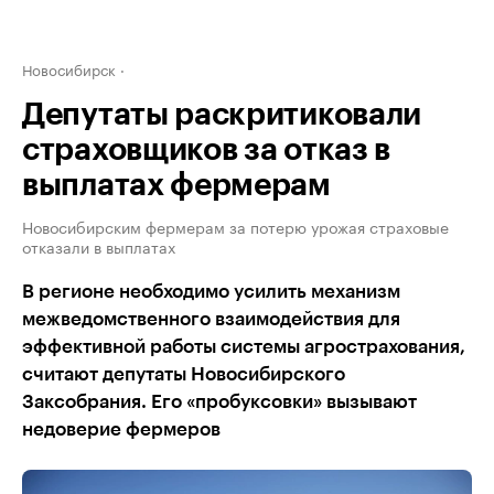
Новосибирск
Депутаты раскритиковали
страховщиков за отказ в
выплатах фермерам
Новосибирским фермерам за потерю урожая страховые
отказали в выплатах
В регионе необходимо усилить механизм
межведомственного взаимодействия для
эффективной работы системы агрострахования,
считают депутаты Новосибирского
Заксобрания. Его «пробуксовки» вызывают
недоверие фермеров