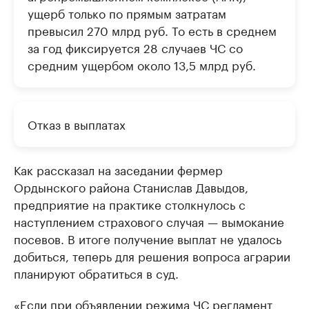
ущерб только по прямым затратам
превысил 270 млрд руб. То есть в среднем
за год фиксируется 28 случаев ЧС со
средним ущербом около 13,5 млрд руб.
Отказ в выплатах
Как рассказал на заседании фермер
Ордынского района Станислав Давыдов,
предприятие на практике столкнулось с
наступлением страхового случая — вымокание
посевов. В итоге получение выплат не удалось
добиться, теперь для решения вопроса аграрии
планируют обратиться в суд.
«Если при объявлении режима ЧС регламент