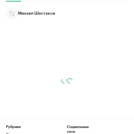
Михаил Шестаков
Рубрики
Социальные
сети
Политика