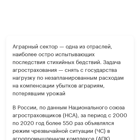
Аграрный сектор — одна из отраслей,
наиболее остро испытывающих
последствия стихийных бедствий. Задача
агрострахования — снять с государства
нагрузку по незапланированным расходам
на компенсации убытков аграриям,
потерявшим урожай
В России, по данным Национального союза
агростраховщиков (НСА), за период с 2000
по 2020 год более 550 раз объявлялся
режим чрезвычайной ситуации (ЧС) в
агропромышленном комплексе (АПК),