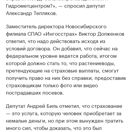
Гидрометцентром?», — спросил депутат
Александр Тепляков.
Заместитель директора Новосибирского
филиала СПАО «Ингосстрах» Виктор Долженков
ответил, что надо действовать исходя из
условий договора. Он добавил, что сейчас на
федеральном уровне ведется работа, итогом
которой должно стать то, что растениеводы,
претендующие на страховые выплаты, смогут
получить право на них без справки, предоставив
страховщикам только фото или видео
пострадавших посевов.
Депутат Андрей Биль отметил, что страхование
— это услуга, которую человек приобретает за
немалые деньги, но при этом вынужден тратить
много сил, чтобы доказать, что это был