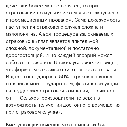
действий более-менее понятен, то при
страховании по мультирискам мы столкнулись с
информационным провалом. Сама доказуемость
наступления страхового случая сложна и
малопонятна. А вся процедура взыскиваемых
страховых выплат является длительной,
сложной, документальной и достаточно
дорогостоящей. И не каждый аграрий может
себе это позволить. В таких условиях очевидно,
что фермеры отказываются от агрострахования.
И даже господдержка 50% страхового вноса,
оплачиваемой государством, фактически уходит
на поддержку страховой компании, — считает
он. — Сельхозпроизводители не верят в
возможность получения достойного возмещения
при страховом случае».
Выступающий пояснил, что в выплатах было