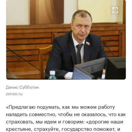
Денис Субботин
zsnso.ru
«Предлагаю подумать, как мы можем работу
наладить совместно, чтобы не оказалось, что как
страховать, мы идем и говорим: «дорогие наши
крестьяне, страхуйте, государство поможет, и