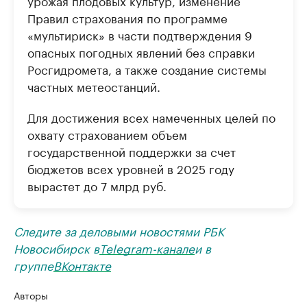
Правил страхования по программе
«мультириск» в части подтверждения 9
опасных погодных явлений без справки
Росгидромета, а также создание системы
частных метеостанций.
Для достижения всех намеченных целей по
охвату страхованием объем
государственной поддержки за счет
бюджетов всех уровней в 2025 году
вырастет до 7 млрд руб.
Следите за деловыми новостями РБК
Новосибирск в
Telegram-канале
и в
группе
ВКонтакте
Авторы