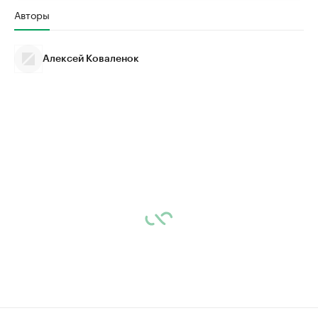
Авторы
Алексей Коваленок