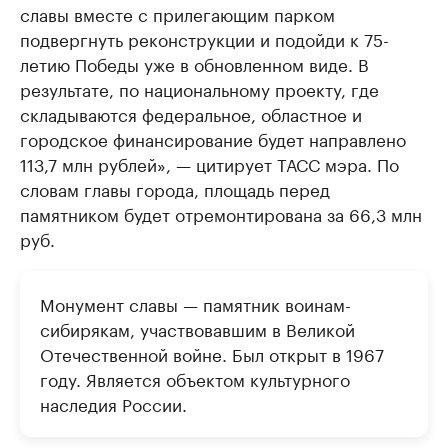
славы вместе с прилегающим парком
подвергнуть реконструкции и подойди к 75-
летию Победы уже в обновленном виде. В
результате, по национальному проекту, где
складываются федеральное, областное и
городское финансирование будет направлено
113,7 млн рублей», — цитирует ТАСС мэра. По
словам главы города, площадь перед
памятником будет отремонтирована за 66,3 млн
руб.
Монумент славы — памятник воинам-
сибирякам, участвовавшим в Великой
Отечественной войне. Был открыт в 1967
году. Является объектом культурного
наследия России.