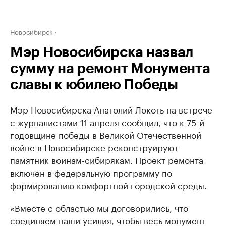
Новосибирск
Мэр Новосибирска назвал
сумму на ремонт Монумента
славы к юбилею Победы
Мэр Новосибирска Анатолий Локоть на встрече
с журналистами 11 апреля сообщил, что к 75-й
годовщине победы в Великой Отечественной
войне в Новосибирске реконструируют
памятник воинам-сибирякам. Проект ремонта
включен в федеральную программу по
формированию комфортной городской среды.
«Вместе с областью мы договорились, что
соединяем наши усилия, чтобы весь монумент