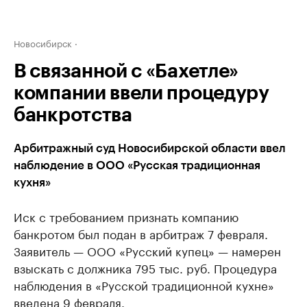
Новосибирск
В связанной с «Бахетле»
компании ввели процедуру
банкротства
Арбитражный суд Новосибирской области ввел
наблюдение в ООО «Русская традиционная
кухня»
Иск с требованием признать компанию
банкротом был подан в арбитраж 7 февраля.
Заявитель — ООО «Русский купец» — намерен
взыскать с должника 795 тыс. руб. Процедура
наблюдения в «Русской традиционной кухне»
введена 9 февраля.