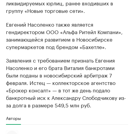
ликвидируемых юрлиц, ранее входивших в
группу «Новые торговые сети».
Евгений Насоленко также является
гендиректором ООО «Альфа Ритейл Компани»,
занимающейся развитием в Новосибирске
супермаркетов под брендом «Бахетле».
Заявления с требованием признать Евгения
Насоленко и его брата Виталия банкротами
были поданы в новосибирский арбитраж 7
февраля. Истец — коллекторское агентство
«Брокер консалт» — в тот же день подало
банкротный иск к Александру Слободчикову из-
за долга в размере 549,5 млн руб.
Авторы