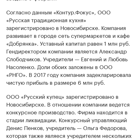
Согласно данным «Контур.Фокус», ООО
«Русская традиционная кухня»
зарегистрировано в Новосибирске. Компания
развивает в городе сеть супермаркетов и кафе
«Добрянка». Уставный капитал равен 1 млн руб.
Гендиректором компании является Александр
Слободчиков. Учредители — Евгений и Любовь
Насоленко. Доли обоих заложены в ООО
«РНГО». В 2017 году компания задекларировала
чистую прибыль в размере 6 млн руб.
ООО «Русский купец» зарегистрировано в
Новосибирске. В отношении компании ведется
конкурсное производство. Фирма находится в
стадии ликвидации. Конкурсный управляющий
Денис Пенков, учредитель — Ольга Федорова,
которая также являеся учредителем нескольких