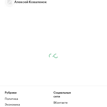
Алексей Коваленок
Рубрики
Социальные
сети
Политика
ВКонтакте
Экономика