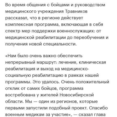
Во время общения с бойцами и руководством
медицинского учреждения Травников
рассказал, что в регионе действует
комплексная программа, включающая в себя
спектр мер поддержки военнослужащих: от
медицинской реабилитации до переобучения и
получения новой специальности.
«Нам было очень важно обеспечить
непрерывный маршрут: лечение, клиническая
реабилитация и выход на медицинско-
социальную реабилитацию в рамках нашей
программы. Это удалось. Очень положительный
отклик от самих бойцов, программа
востребована у жителей Новосибирской
области. Мы — один из регионов, которые
первыми запустили подобный проект. Спасибо
военным медикам за участие», — сказал глава