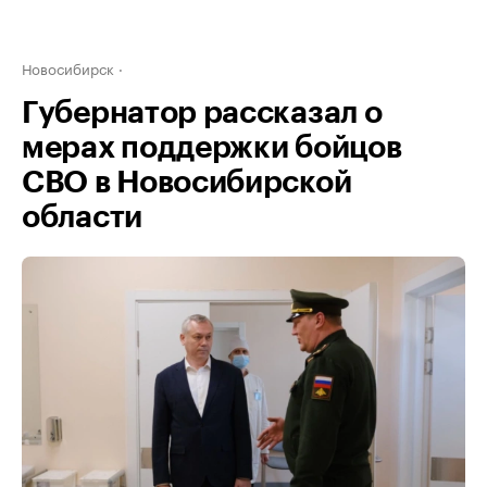
Новосибирск
Губернатор рассказал о
мерах поддержки бойцов
СВО в Новосибирской
области