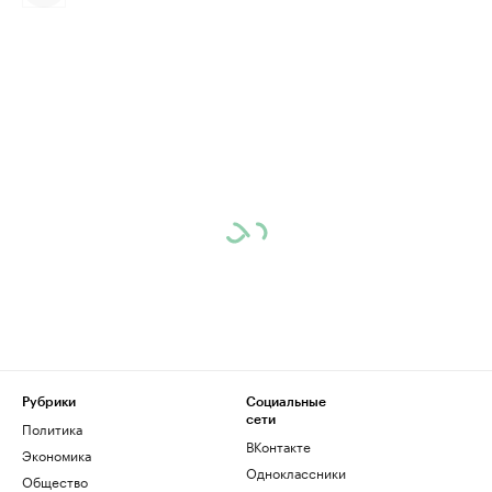
Рубрики
Социальные
сети
Политика
ВКонтакте
Экономика
Одноклассники
Общество