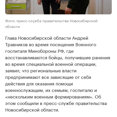
Фото: пресс-служба правительства Новосибирской
области
Глава Новосибирской области Андрей
Травников во время посещения Военного
госпиталя Минобороны РФ, где
восстанавливаются бойцы, получившие ранения
во время специальной военной операции,
заявил, что региональные власти
предпринимают все зависящие от себя
действия для оказания помощи
военнослужащим, их семьям, госпиталю и
«нескольким военным формированиям». Об
этом сообщили в пресс-службе правительства
Новосибирской области.