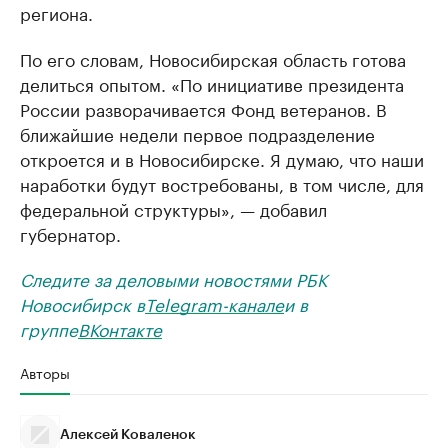
региона.
По его словам, Новосибирская область готова
делиться опытом. «По инициативе президента
России разворачивается Фонд ветеранов. В
ближайшие недели первое подразделение
откроется и в Новосибирске. Я думаю, что наши
наработки будут востребованы, в том числе, для
федеральной структуры», — добавил
губернатор.
Следите за деловыми новостями РБК
Новосибирск в
Telegram-канале
и в
группе
ВКонтакте
Авторы
Алексей Коваленок