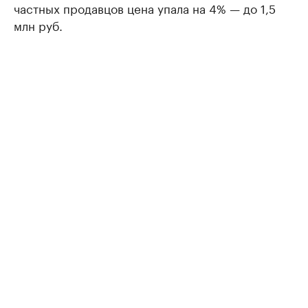
частных продавцов цена упала на 4% — до 1,5
млн руб.