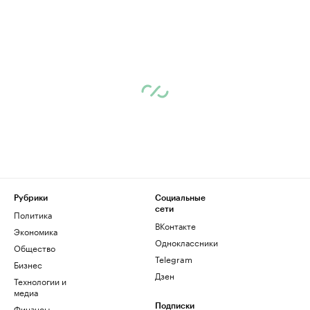
Рубрики
Социальные
сети
Политика
ВКонтакте
Экономика
Одноклассники
Общество
Telegram
Бизнес
Дзен
Технологии и
медиа
Финансы
Подписки