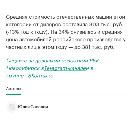
Средняя стоимость отечественных машин этой
категории от дилеров составила 803 тыс. руб.
(-13% год к году). На 34% снизилась и средняя
цена автомобилей российского производства у
частных лиц в этом году — до 381 тыс. руб.
Следите за деловыми новостями РБК
Новосибирск в
Telegram-канале
и в
группе
__
ВКонтакте
Авторы
Юлия Сасевич