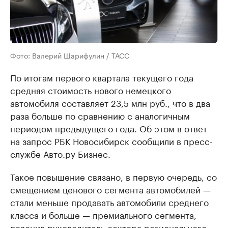
Фото: Валерий Шарифулин / ТАСС
По итогам первого квартала текущего года
средняя стоимость нового немецкого
автомобиля составляет 23,5 млн руб., что в два
раза больше по сравнению с аналогичным
периодом предыдущего года. Об этом в ответ
на запрос РБК Новосибирск сообщили в пресс-
службе Авто.ру Бизнес.
Такое повышение связано, в первую очередь, со
смещением ценового сегмента автомобилей —
стали меньше продавать автомобили среднего
класса и больше — премиального сегмента,
пояснил руководитель сектора регионального