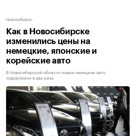
Новосибирск
Как в Новосибирске
изменились цены на
немецкие, японские и
корейские авто
В Новосибирской области новые немецкие авто
подорожали в два раза