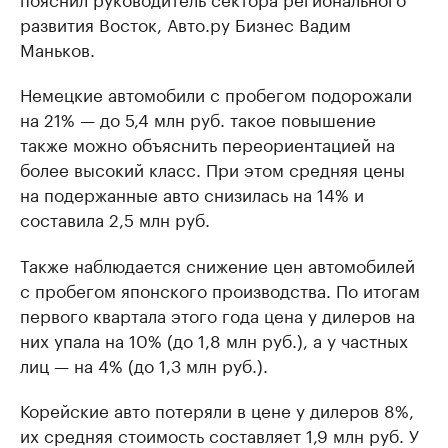
развития Восток, Авто.ру Бизнес Вадим
Маньков.
Немецкие автомобили с пробегом подорожали
на 21% — до 5,4 млн руб. такое повышение
также можно объяснить переориентацией на
более высокий класс. При этом средняя цены
на подержанные авто снизилась на 14% и
составила 2,5 млн руб.
Также наблюдается снижение цен автомобилей
с пробегом японского производства. По итогам
первого квартала этого года цена у дилеров на
них упала на 10% (до 1,8 млн руб.), а у частных
лиц — на 4% (до 1,3 млн руб.).
Корейские авто потеряли в цене у дилеров 8%,
их средняя стоимость составляет 1,9 млн руб. У