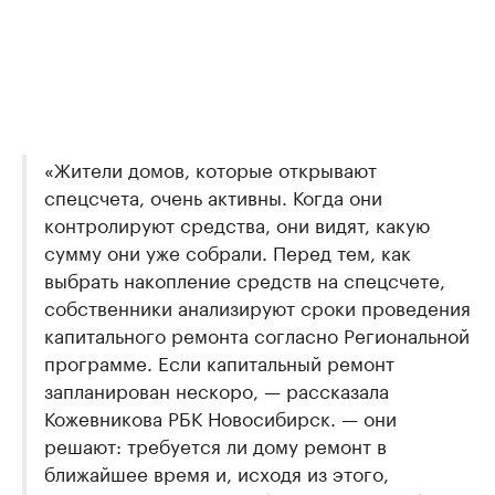
«Жители домов, которые открывают
спецсчета, очень активны. Когда они
контролируют средства, они видят, какую
сумму они уже собрали. Перед тем, как
выбрать накопление средств на спецсчете,
собственники анализируют сроки проведения
капитального ремонта согласно Региональной
программе. Если капитальный ремонт
запланирован нескоро, — рассказала
Кожевникова РБК Новосибирск. — они
решают: требуется ли дому ремонт в
ближайшее время и, исходя из этого,