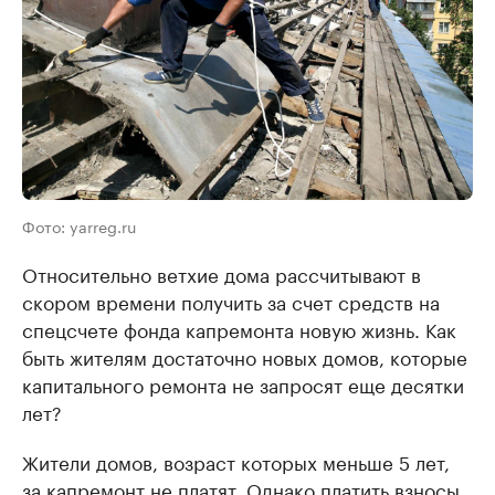
Фото: yarreg.ru
Относительно ветхие дома рассчитывают в
скором времени получить за счет средств на
спецсчете фонда капремонта новую жизнь. Как
быть жителям достаточно новых домов, которые
капитального ремонта не запросят еще десятки
лет?
Жители домов, возраст которых меньше 5 лет,
за капремонт не платят. Однако платить взносы