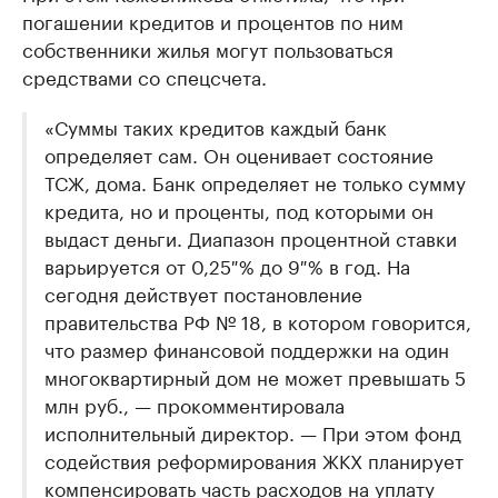
погашении кредитов и процентов по ним
собственники жилья могут пользоваться
средствами со спецсчета.
«Суммы таких кредитов каждый банк
определяет сам. Он оценивает состояние
ТСЖ, дома. Банк определяет не только сумму
кредита, но и проценты, под которыми он
выдаст деньги. Диапазон процентной ставки
варьируется от 0,25 % до 9 % в год. На
сегодня действует постановление
правительства РФ № 18, в котором говорится,
что размер финансовой поддержки на один
многоквартирный дом не может превышать 5
млн руб., — прокомментировала
исполнительный директор. — При этом фонд
содействия реформирования ЖКХ планирует
компенсировать часть расходов на уплату