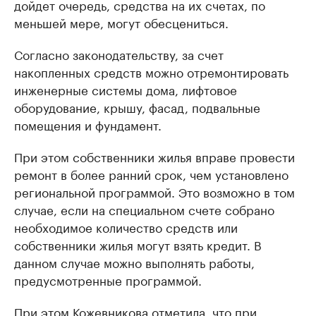
дойдет очередь, средства на их счетах, по
меньшей мере, могут обесцениться.
Согласно законодательству, за счет
накопленных средств можно отремонтировать
инженерные системы дома, лифтовое
оборудование, крышу, фасад, подвальные
помещения и фундамент.
При этом собственники жилья вправе провести
ремонт в более ранний срок, чем установлено
региональной программой. Это возможно в том
случае, если на специальном счете собрано
необходимое количество средств или
собственники жилья могут взять кредит. В
данном случае можно выполнять работы,
предусмотренные программой.
При этом Кожевникова отметила, что при