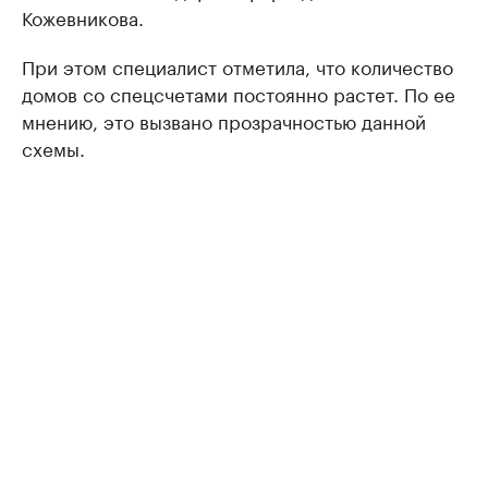
Кожевникова.
При этом специалист отметила, что количество
домов со спецсчетами постоянно растет. По ее
мнению, это вызвано прозрачностью данной
схемы.