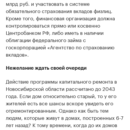
млрд руб. и участвовать в системе
обязательного страхования вкладов физлиц.
Кроме того, финансовая организация должна
контролироваться прямо или косвенно
Центробанком РФ, либо иметь в наличии
облигации федерального займа с
госкорпорацией «Агентство по страхованию
вкладов».
Нежелание ждать своей очереди
Действие программы капитального ремонта в
Новосибирской области рассчитано до 2043
года. Если дом относительно старый, то у его
жителей есть все шансы вскоре увидеть его
отремонтированным. Однако как быть тем
людям, которые живут в домах, построенных 6-7
лет назад? К тому времени, когда до их домов