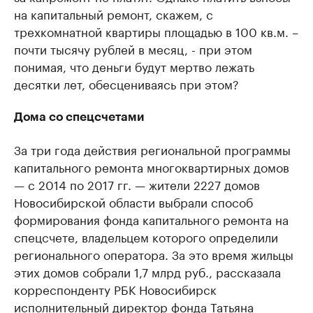
на капитальный ремонт, скажем, с
трехкомнатной квартиры площадью в 100 кв.м. –
почти тысячу рублей в месяц, - при этом
понимая, что деньги будут мертво лежать
десятки лет, обесцениваясь при этом?
Дома со спецсчетами
За три года действия региональной программы
капитального ремонта многоквартирных домов
— с 2014 по 2017 гг. — жители 2227 домов
Новосибирской области выбрали способ
формирования фонда капитального ремонта на
спецсчете, владельцем которого определили
регионального оператора. За это время жильцы
этих домов собрали 1,7 млрд руб., рассказала
корреспонденту РБК Новосибирск
исполнительный директор фонда Татьяна