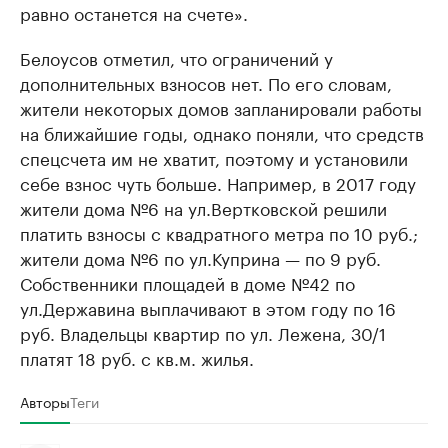
равно останется на счете».
Белоусов отметил, что ограничений у
дополнительных взносов нет. По его словам,
жители некоторых домов запланировали работы
на ближайшие годы, однако поняли, что средств
спецсчета им не хватит, поэтому и установили
себе взнос чуть больше. Например, в 2017 году
жители дома №6 на ул.Вертковской решили
платить взносы с квадратного метра по 10 руб.;
жители дома №6 по ул.Куприна — по 9 руб.
Собственники площадей в доме №42 по
ул.Державина выплачивают в этом году по 16
руб. Владельцы квартир по ул. Лежена, 30/1
платят 18 руб. с кв.м. жилья.
Авторы
Теги