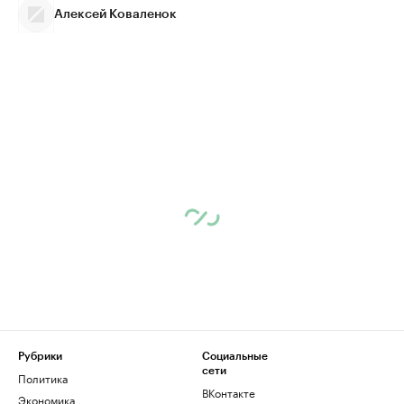
Алексей Коваленок
Рубрики
Социальные
сети
Политика
ВКонтакте
Экономика