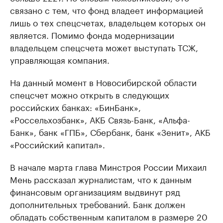
связано с тем, что фонд владеет информацией
лишь о тех спецсчетах, владельцем которых он
является. Помимо фонда модернизации
владельцем спецсчета может выступать ТСЖ,
управляющая компания.
На данный момент в Новосибирской области
спецсчет можно открыть в следующих
российских банках: «БинБанк»,
«Россельхозбанк», АКБ Связь-Банк, «Альфа-
Банк», банк «ГПБ», Сбербанк, банк «Зенит», АКБ
«Российский капитал».
В начале марта глава Минстроя России Михаил
Мень рассказал журналистам, что к данным
финансовым организациям выдвинут ряд
дополнительных требований. Банк должен
обладать собственным капиталом в размере 20