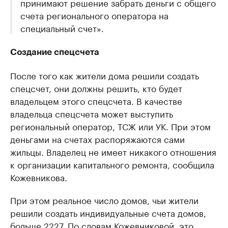
принимают решение забрать деньги с общего
счета регионального оператора на
специальный счет».
Создание спецсчета
После того как жители дома решили создать
спецсчет, они должны решить, кто будет
владельцем этого спецсчета. В качестве
владельца спецсчета может выступить
региональный оператор, ТСЖ или УК. При этом
деньгами на счетах распоряжаются сами
жильцы. Владелец не имеет никакого отношения
к организации капитального ремонта, сообщила
Кожевникова.
При этом реальное число домов, чьи жители
решили создать индивидуальные счета домов,
больше 2227. По словам Кожевниковой, это