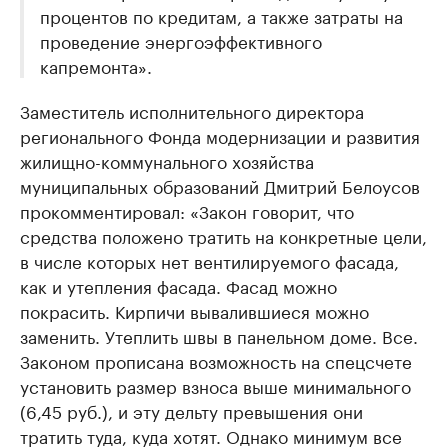
процентов по кредитам, а также затраты на
проведение энергоэффективного
капремонта».
Заместитель исполнительного директора
регионального Фонда модернизации и развития
жилищно-коммунального хозяйства
муниципальных образований Дмитрий Белоусов
прокомментировал: «Закон говорит, что
средства положено тратить на конкретные цели,
в числе которых нет вентилируемого фасада,
как и утепления фасада. Фасад можно
покрасить. Кирпичи вывалившиеся можно
заменить. Утеплить швы в панельном доме. Все.
Законом прописана возможность на спецсчете
установить размер взноса выше минимального
(6,45 руб.), и эту дельту превышения они
тратить туда, куда хотят. Однако минимум все