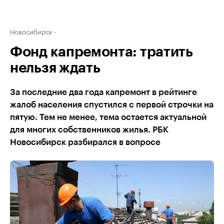
Новосибирск
Фонд капремонта: тратить
нельзя ждать
За последние два года капремонт в рейтинге
жалоб населения спустился с первой строчки на
пятую. Тем не менее, тема остается актуальной
для многих собственников жилья. РБК
Новосибирск разбирался в вопросе