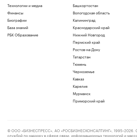
Технологии и медиа
Башкортостан
Финансы
Вологодская область
Биографии
Калининград
База знаний
Краснодарский край
РБК Образование
Нижний Новгород
Пермский край
Ростов-на-Дону
Татарстан
Тюмень
Черноземье
Кавказ
Карелия
Мурманск
Приморский край
© ООО «БИЗНЕСПРЕСС», АО «РОСБИЗНЕСКОНСАЛТИНГ», 1995–2026. Сообщ
службой по надзору в сфере связи, информационных технологий и масс