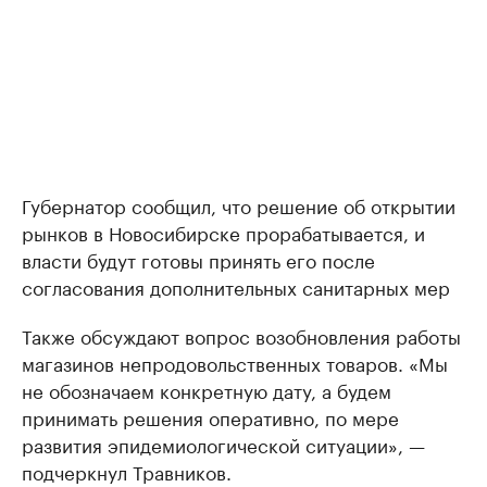
Губернатор сообщил, что решение об открытии
рынков в Новосибирске прорабатывается, и
власти будут готовы принять его после
согласования дополнительных санитарных мер
Также обсуждают вопрос возобновления работы
магазинов непродовольственных товаров. «Мы
не обозначаем конкретную дату, а будем
принимать решения оперативно, по мере
развития эпидемиологической ситуации», —
подчеркнул Травников.