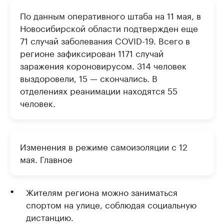
По данным оперативного штаба на 11 мая, в
Новосибирской области подтвержден еще
71 случай заболевания COVID-19. Всего в
регионе зафиксирован 1171 случай
заражения короновирусом. 314 человек
выздоровели, 15 — скончались. В
отделениях реанимации находятся 55
человек.
Изменения в режиме самоизоляции с 12
мая. Главное
Жителям региона можно заниматься
спортом на улице, соблюдая социальную
дистанцию.