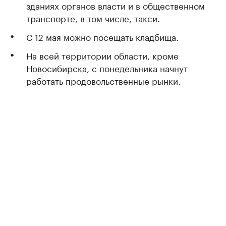
зданиях органов власти и в общественном
транспорте, в том числе, такси.
С 12 мая можно посещать кладбища.
На всей территории области, кроме
Новосибирска, с понедельника начнут
работать продовольственные рынки.