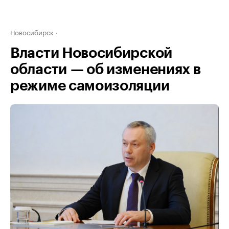
Новосибирск
Власти Новосибирской
области — об изменениях в
режиме самоизоляции