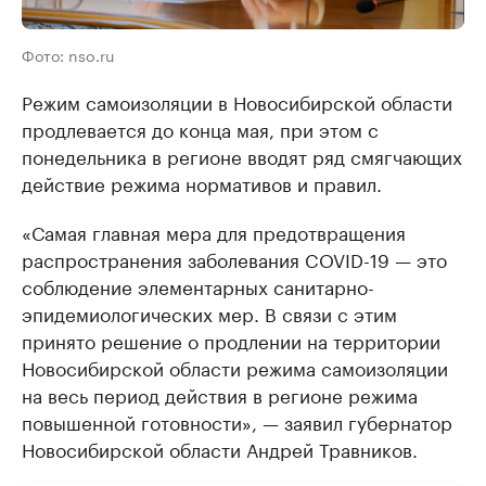
Фото: nso.ru
Режим самоизоляции в Новосибирской области
продлевается до конца мая, при этом с
понедельника в регионе вводят ряд смягчающих
действие режима нормативов и правил.
«Самая главная мера для предотвращения
распространения заболевания COVID-19 — это
соблюдение элементарных санитарно-
эпидемиологических мер. В связи с этим
принято решение о продлении на территории
Новосибирской области режима самоизоляции
на весь период действия в регионе режима
повышенной готовности», — заявил губернатор
Новосибирской области Андрей Травников.