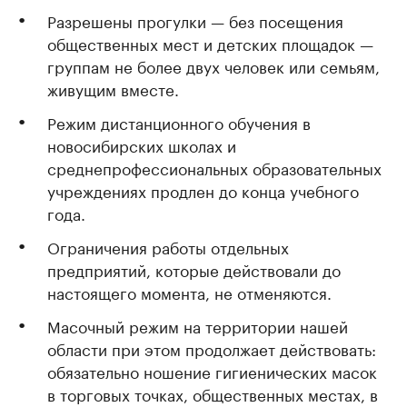
Разрешены прогулки — без посещения
общественных мест и детских площадок —
группам не более двух человек или семьям,
живущим вместе.
Режим дистанционного обучения в
новосибирских школах и
среднепрофессиональных образовательных
учреждениях продлен до конца учебного
года.
Ограничения работы отдельных
предприятий, которые действовали до
настоящего момента, не отменяются.
Масочный режим на территории нашей
области при этом продолжает действовать:
обязательно ношение гигиенических масок
в торговых точках, общественных местах, в