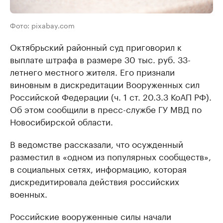
Фото: pixabay.com
Октябрьский районный суд приговорил к
выплате штрафа в размере 30 тыс. руб. 33-
летнего местного жителя. Его признали
виновным в дискредитации Вооруженных сил
Российской Федерации (ч. 1 ст. 20.3.3 КоАП РФ).
Об этом сообщили в пресс-службе ГУ МВД по
Новосибирской области.
В ведомстве рассказали, что осужденный
разместил в «одном из популярных сообществ»,
в социальных сетях, информацию, которая
дискредитировала действия российских
военных.
Российские вооруженные силы начали