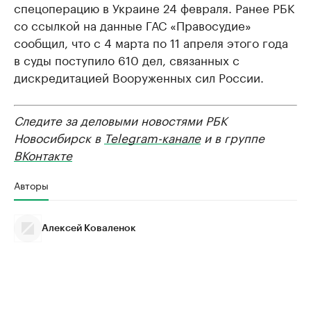
спецоперацию в Украине 24 февраля. Ранее РБК
со ссылкой на данные ГАС «Правосудие»
сообщил, что с 4 марта по 11 апреля этого года
в суды поступило 610 дел, связанных с
дискредитацией Вооруженных сил России.
Следите за деловыми новостями РБК
Новосибирск в
Telegram-канале
и в группе
ВКонтакте
Авторы
Алексей Коваленок