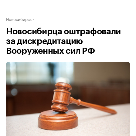
Новосибирск
Новосибирца оштрафовали
за дискредитацию
Вооруженных сил РФ