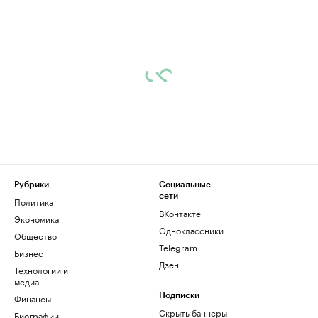
Рубрики
Социальные
сети
Политика
ВКонтакте
Экономика
Одноклассники
Общество
Telegram
Бизнес
Дзен
Технологии и
медиа
Финансы
Подписки
Скрыть баннеры
Биографии