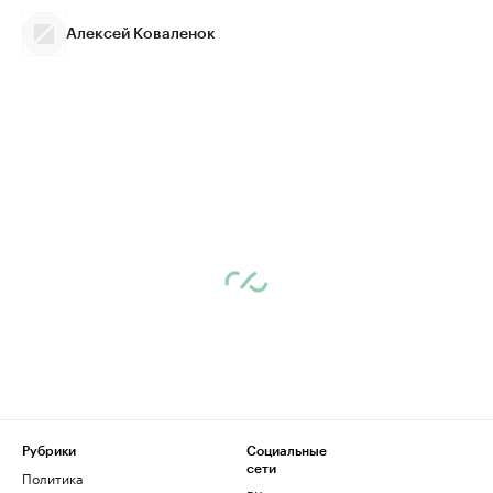
Алексей Коваленок
Рубрики
Социальные
сети
Политика