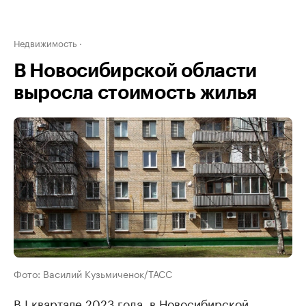
Недвижимость
В Новосибирской области
выросла стоимость жилья
Фото: Василий Кузьмиченок/ТАСС
В I квартале 2023 года, в Новосибирской