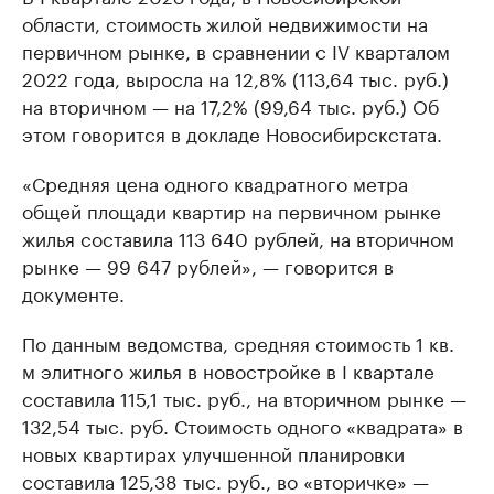
области, стоимость жилой недвижимости на
первичном рынке, в сравнении с IV кварталом
2022 года, выросла на 12,8% (113,64 тыс. руб.)
на вторичном — на 17,2% (99,64 тыс. руб.) Об
этом говорится в докладе Новосибирскстата.
«Средняя цена одного квадратного метра
общей площади квартир на первичном рынке
жилья составила 113 640 рублей, на вторичном
рынке — 99 647 рублей», — говорится в
документе.
По данным ведомства, средняя стоимость 1 кв.
м элитного жилья в новостройке в I квартале
составила 115,1 тыс. руб., на вторичном рынке —
132,54 тыс. руб. Стоимость одного «квадрата» в
новых квартирах улучшенной планировки
составила 125,38 тыс. руб., во «вторичке» —