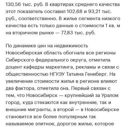
130,56 тыс. руб. В квартирах среднего качества
этот показатель составил 102,68 и 93,21 тыс.
руб., соответственно. В жилье сегмента низкого
качества есть только данные о стоимости 1 кв. м
на вторичном рынке — 77,83 тыс. руб.
По динамике цен на недвижимость
Новосибирская область обогнала все регионы
Сибирского федерального округа, отметила
доцент кафедры маркетинга, рекламы и связи с
общественностью НГУЭУ Татьяна Гениберг. На
увеличение стоимости жилья в регионе влияют
два фактора, отметила она. Первый связан с
тем, что Новосибирск — крупнейший за Уралом
город, куда стекаются как внутренние, так и
внешние мигранты, а второй — в Новосибирске
становится все более популярным так
называемое элитное, дорогое жилье, которое