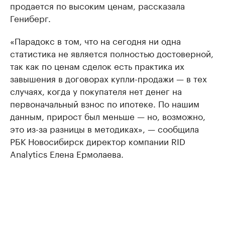
продается по высоким ценам, рассказала
Гениберг.
«Парадокс в том, что на сегодня ни одна
статистика не является полностью достоверной,
так как по ценам сделок есть практика их
завышения в договорах купли-продажи — в тех
случаях, когда у покупателя нет денег на
первоначальный взнос по ипотеке. По нашим
данным, прирост был меньше — но, возможно,
это из-за разницы в методиках», — сообщила
РБК Новосибирск директор компании RID
Analytics Елена Ермолаева.