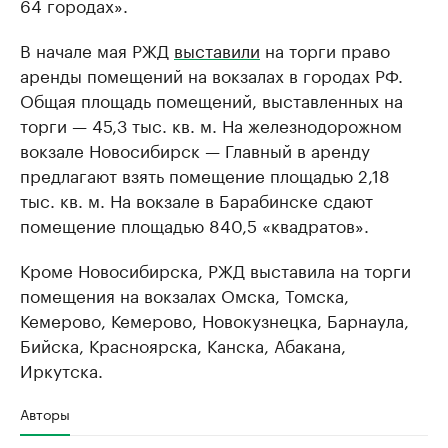
64 городах».
В начале мая РЖД
выставили
на торги право
аренды помещений на вокзалах в городах РФ.
Общая площадь помещений, выставленных на
торги — 45,3 тыс. кв. м. На железнодорожном
вокзале Новосибирск — Главный в аренду
предлагают взять помещение площадью 2,18
тыс. кв. м. На вокзале в Барабинске сдают
помещение площадью 840,5 «квадратов».
Кроме Новосибирска, РЖД выставила на торги
помещения на вокзалах Омска, Томска,
Кемерово, Кемерово, Новокузнецка, Барнаула,
Бийска, Красноярска, Канска, Абакана,
Иркутска.
Авторы