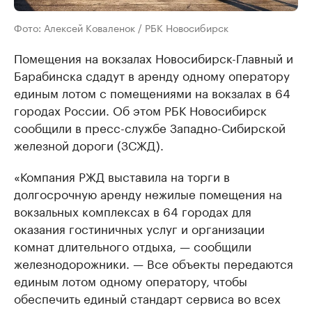
Фото: Алексей Коваленок / РБК Новосибирск
Помещения на вокзалах Новосибирск-Главный и
Барабинска сдадут в аренду одному оператору
единым лотом с помещениями на вокзалах в 64
городах России. Об этом РБК Новосибирск
сообщили в пресс-службе Западно-Сибирской
железной дороги (ЗСЖД).
«Компания РЖД выставила на торги в
долгосрочную аренду нежилые помещения на
вокзальных комплексах в 64 городах для
оказания гостиничных услуг и организации
комнат длительного отдыха, — сообщили
железнодорожники. — Все объекты передаются
единым лотом одному оператору, чтобы
обеспечить единый стандарт сервиса во всех