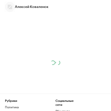
Алексей Коваленок
Рубрики
Социальные
сети
Политика
ВКонтакте