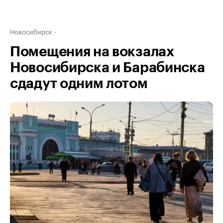
Новосибирск
Помещения на вокзалах
Новосибирска и Барабинска
сдадут одним лотом