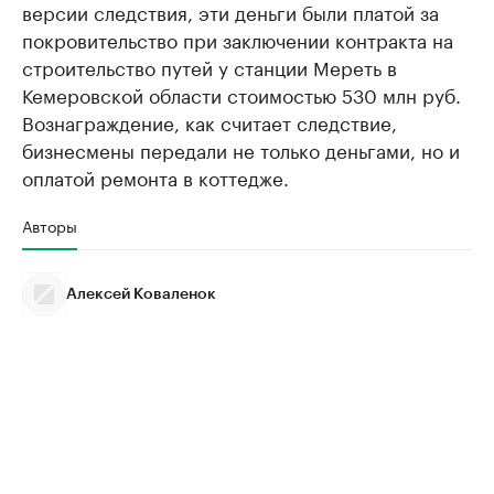
версии следствия, эти деньги были платой за
покровительство при заключении контракта на
строительство путей у станции Мереть в
Кемеровской области стоимостью 530 млн руб.
Вознаграждение, как считает следствие,
бизнесмены передали не только деньгами, но и
оплатой ремонта в коттедже.
Авторы
Алексей Коваленок