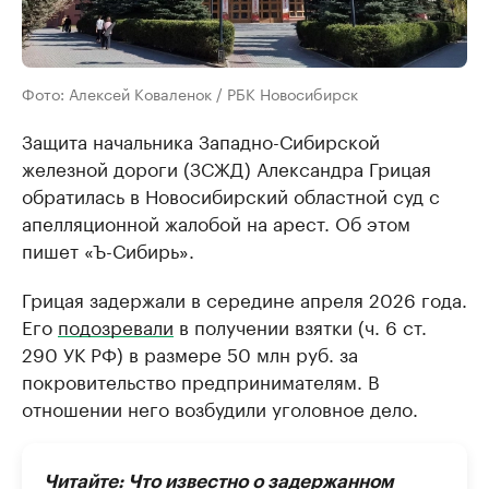
Фото: Алексей Коваленок / РБК Новосибирск
Защита начальника Западно-Сибирской
железной дороги (ЗСЖД) Александра Грицая
обратилась в Новосибирский областной суд с
апелляционной жалобой на арест. Об этом
пишет «Ъ-Сибирь».
Грицая задержали в середине апреля 2026 года.
Его
подозревали
в получении взятки (ч. 6 ст.
290 УК РФ) в размере 50 млн руб. за
покровительство предпринимателям. В
отношении него возбудили уголовное дело.
Читайте:
Что известно о задержанном