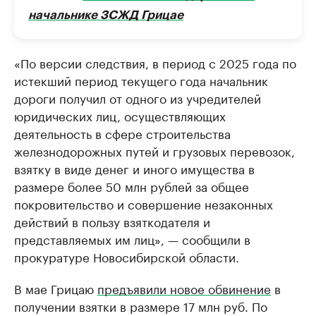
начальнике ЗСЖД Грицае
«По версии следствия, в период с 2025 года по
истекший период текущего года начальник
дороги получил от одного из учредителей
юридических лиц, осуществляющих
деятельность в сфере строительства
железнодорожных путей и грузовых перевозок,
взятку в виде денег и иного имущества в
размере более 50 млн рублей за общее
покровительство и совершение незаконных
действий в пользу взяткодателя и
представляемых им лиц», — сообщили в
прокуратуре Новосибирской области.
В мае Грицаю
предъявили новое обвинение
в
получении взятки в размере 17 млн руб. По