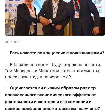
АИР НСО
— Есть новости по концессии с поликлиниками?
— В ближайшее время будут хорошие новости.
Там Минздрав и Минстрой готовят документы,
проект будет идти не через АИР.
— Оценивается ли и каким образом размер
привнесенного экономического эффекта от
деятельности инвестора и его компании и
размер преференций, которые им получены?