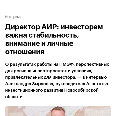
Интервью
Директор АИР: инвесторам
важна стабильность,
внимание и личные
отношения
О результатах работы на ПМЭФ, перспективных
для региона инвестпроектах и условиях,
привлекательных для инвестора, — в интервью
Александра Зырянова, руководителя Агентства
инвестиционного развития Новосибирской
области