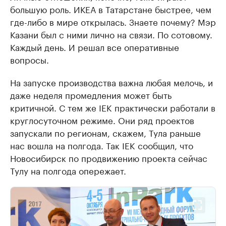
большую роль. ИКЕА в Татарстане быстрее, чем
где-либо в мире открылась. Знаете почему? Мэр
Казани был с ними лично на связи. По сотовому.
Каждый день. И решал все оперативные
вопросы.
На запуске производства важна любая мелочь, и
даже неделя промедления может быть
критичной. С тем же IEK практически работали в
круглосуточном режиме. Они ряд проектов
запускали по регионам, скажем, Тула раньше
нас вошла на полгода. Так IEK сообщил, что
Новосибирск по продвижению проекта сейчас
Тулу на полгода опережает.