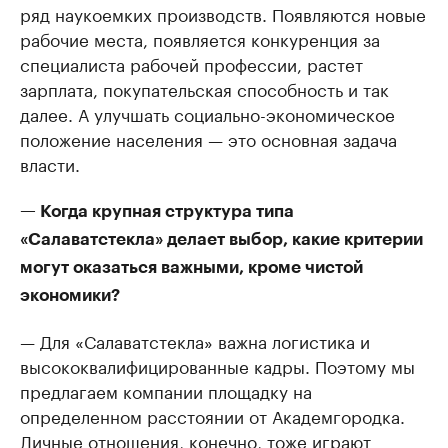
ряд наукоемких производств. Появляются новые
рабочие места, появляется конкуренция за
специалиста рабочей профессии, растет
зарплата, покупательская способность и так
далее. А улучшать социально-экономическое
положение населения — это основная задача
власти.
— Когда крупная структура типа
«Салаватстекла» делает выбор, какие критерии
могут оказаться важными, кроме чистой
экономики?
— Для «Салаватстекла» важна логистика и
высококвалифицированные кадры. Поэтому мы
предлагаем компании площадку на
определенном расстоянии от Академгородка.
Личные отношения, конечно, тоже играют