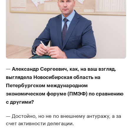
— Александр Сергеевич, как, на ваш взгляд,
выглядела Новосибирская область на
Петербургском международном
экономическом форуме (ПМЭФ) по сравнению
с другими?
— Достойно, но не по внешнему антуражу, а за
счет активности делегации.