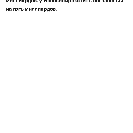
миллиардов, у Новосибирска пять соглашений
на пять миллиардов.