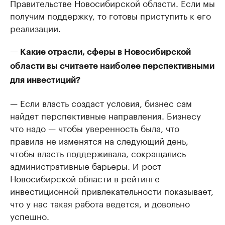
Правительстве Новосибирской области. Если мы
получим поддержку, то готовы приступить к его
реализации.
— Какие отрасли, сферы в Новосибирской
области вы считаете наиболее перспективными
для инвестиций?
— Если власть создаст условия, бизнес сам
найдет перспективные направления. Бизнесу
что надо — чтобы уверенность была, что
правила не изменятся на следующий день,
чтобы власть поддерживала, сокращались
административные барьеры. И рост
Новосибирской области в рейтинге
инвестиционной привлекательности показывает,
что у нас такая работа ведется, и довольно
успешно.