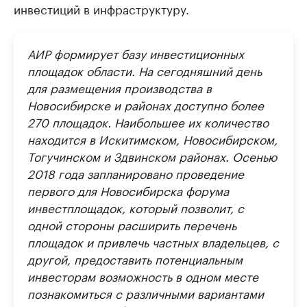
инвестиций в инфраструктуру.
АИР формирует базу инвестиционных
площадок области. На сегодняшний день
для размещения производства в
Новосибирске и районах доступно более
270 площадок. Наибольшее их количество
находится в Искитимском, Новосибирском,
Тогучинском и Здвинском районах. Осенью
2018 года запланировано проведение
первого для Новосибирска форума
инвестплощадок, который позволит, с
одной стороны расширить перечень
площадок и привлечь частных владельцев, с
другой, предоставить потенциальным
инвесторам возможность в одном месте
познакомиться с различными вариантами