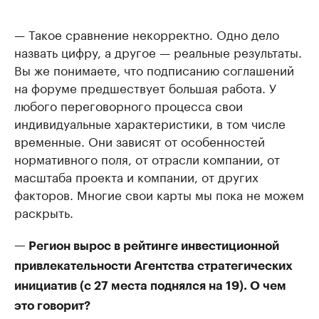
— Такое сравнение некорректно. Одно дело
назвать цифру, а другое — реальные результаты.
Вы же понимаете, что подписанию соглашений
на форуме предшествует большая работа. У
любого переговорного процесса свои
индивидуальные характеристики, в том числе
временные. Они зависят от особенностей
нормативного поля, от отрасли компании, от
масштаба проекта и компании, от других
факторов. Многие свои карты мы пока не можем
раскрыть.
— Регион вырос в рейтинге инвестиционной
привлекательности Агентства стратегических
инициатив (с 27 места поднялся на 19). О чем
это говорит?