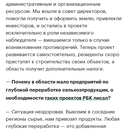
административным и организационным
ресурсом. Мы вошли в совет директоров,
помогли получить и оформить землю, привлекли
инвесторов, и остались в проекте
исключительно в роли независимого
наблюдателя — вмешаемся только в случае
возникновения противоречий. Теперь проект
развивается самостоятельно, резиденты скоро
приступят к строительству своих объектов, а
область получит дополнительные налоги.
— Почему в области мало предприятий по
глубокой переработке сельхозпродукции, о
необходимости
таких проектов РБК писал
?
— Ситуация нездоровая. Вывозим в соседние
регионы сырье, нам привозят продукты. Любая
глубокая переработка — это добавленная