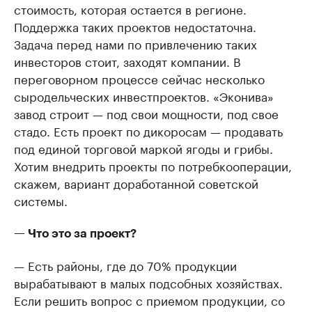
стоимость, которая остается в регионе.
Поддержка таких проектов недостаточна.
Задача перед нами по привлечению таких
инвесторов стоит, заходят компании. В
переговорном процессе сейчас несколько
сыродельческих инвестпроектов. «Эконива»
завод строит — под свои мощности, под свое
стадо. Есть проект по дикоросам — продавать
под единой торговой маркой ягоды и грибы.
Хотим внедрить проекты по потребкооперации,
скажем, вариант доработанной советской
системы.
— Что это за проект?
— Есть районы, где до 70% продукции
вырабатывают в малых подсобных хозяйствах.
Если решить вопрос с приемом продукции, со