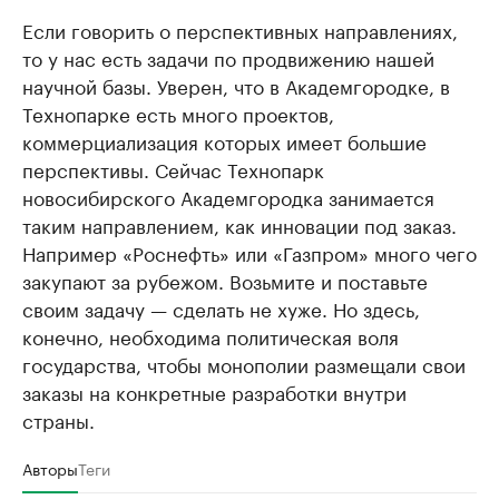
Если говорить о перспективных направлениях,
то у нас есть задачи по продвижению нашей
научной базы. Уверен, что в Академгородке, в
Технопарке есть много проектов,
коммерциализация которых имеет большие
перспективы. Сейчас Технопарк
новосибирского Академгородка занимается
таким направлением, как инновации под заказ.
Например «Роснефть» или «Газпром» много чего
закупают за рубежом. Возьмите и поставьте
своим задачу — сделать не хуже. Но здесь,
конечно, необходима политическая воля
государства, чтобы монополии размещали свои
заказы на конкретные разработки внутри
страны.
Авторы
Теги