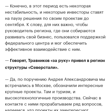
— Конечно, в этот период есть некоторая
нестабильность, и некоторые инвесторы ставят
на паузу решения по своим проектам до
сентября. К слову, для них важно, чтобы
руководитель региона, где они собираются
развивать свой бизнес, пользовался поддержкой
федерального центра и мог обеспечить
эффективное взаимодействие с ним.
— Говорят, Травников «за руку» привел в регион
структуры «Северстали».
— Да, по поручению Андрея Александровича мы
встречались в Москве, обозначили интересные
крупные проекты. Там и туризм, и
высокотехнологичные производства. Сейчас в
контакте с ними прорабатываем ряд вопросов,
надеемся, что проекты их заинтересуют.