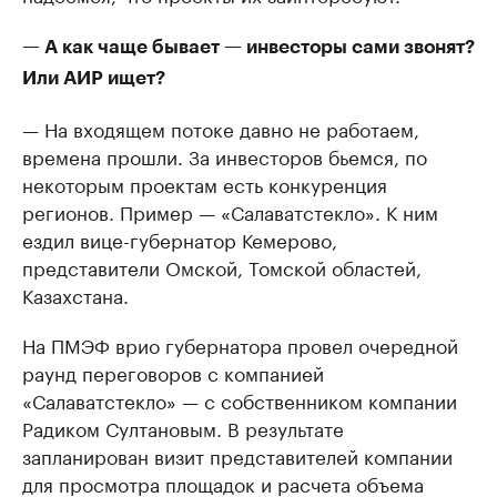
— А как чаще бывает — инвесторы сами звонят?
Или АИР ищет?
— На входящем потоке давно не работаем,
времена прошли. За инвесторов бьемся, по
некоторым проектам есть конкуренция
регионов. Пример — «Салаватстекло». К ним
ездил вице-губернатор Кемерово,
представители Омской, Томской областей,
Казахстана.
На ПМЭФ врио губернатора провел очередной
раунд переговоров с компанией
«Салаватстекло» — с собственником компании
Радиком Султановым. В результате
запланирован визит представителей компании
для просмотра площадок и расчета объема