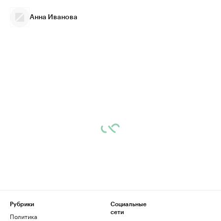
Анна Иванова
Рубрики
Социальные
сети
Политика