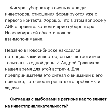
— Фигура губернатора очень важна для
инвесторов, отношения формируются уже с
первого контакта. Хорошо, что в этом вопросе у
АИР с правительством и врио губернатора
Новосибирской области полное
взаимопонимание.
Недавно в Новосибирске находился
потенциальный инвестор, он мог встретиться
только в выходной день. И Андрей Травников
нашел время для этой встречи. Для
предпринимателя это сигнал о внимании к его
повестке, готовности решать его проблемы и
задачи.
— Ситуация с выборами в регионе как то влияет
на инвестпривлекательность?