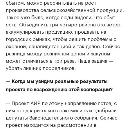
сбытом, можно рассчитывать на рост
производства сельскохозяйственной продукции.
Такое уже было, когда люди видели, что сбыт
есть. Объединить три-четыре района в кластер,
аккумулировать продукцию, продавать на
городских рынках, чтобы решить проблемы с
охраной, санэпидстанцией и так далее. Сейчас
разница между розничной ценой и закупом
может отличаться в три раза. Наша задача —
убрать лишних посредников.
— Когда мы увидим реальные результаты
проекта по возрождению этой кооперации?
— Проект АИР по этому направлению готов, с
ним предварительно знакомились и одобрили
депутаты Законодательного собрания. Сейчас
проект находится на рассмотрении в