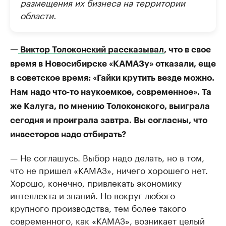
размещения их бизнеса на территории
области.
—
Виктор Толоконский рассказывал
, что в свое
время в Новосибирске «КАМАЗу» отказали, еще
в советское время: «Гайки крутить везде можно.
Нам надо что-то наукоемкое, современное». Та
же Калуга, по мнению Толоконского, выиграла
сегодня и проиграла завтра. Вы согласны, что
инвесторов надо отбирать?
— Не соглашусь. Выбор надо делать, но в том,
что не пришел «КАМАЗ», ничего хорошего нет.
Хорошо, конечно, привлекать экономику
интеллекта и знаний. Но вокруг любого
крупного производства, тем более такого
современного, как «КАМАЗ», возникает целый