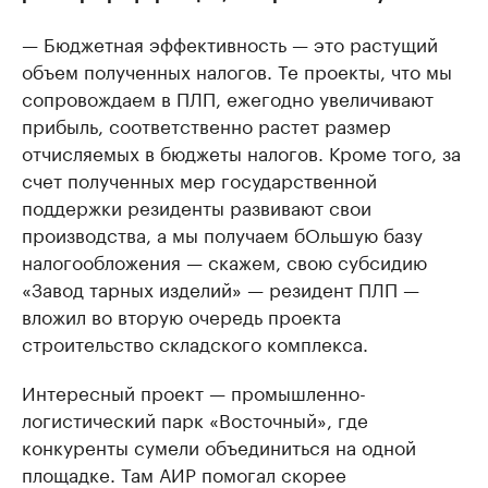
— Бюджетная эффективность — это растущий
объем полученных налогов. Те проекты, что мы
сопровождаем в ПЛП, ежегодно увеличивают
прибыль, соответственно растет размер
отчисляемых в бюджеты налогов. Кроме того, за
счет полученных мер государственной
поддержки резиденты развивают свои
производства, а мы получаем бОльшую базу
налогообложения — скажем, свою субсидию
«Завод тарных изделий» — резидент ПЛП —
вложил во вторую очередь проекта
строительство складского комплекса.
Интересный проект — промышленно-
логистический парк «Восточный», где
конкуренты сумели объединиться на одной
площадке. Там АИР помогал скорее