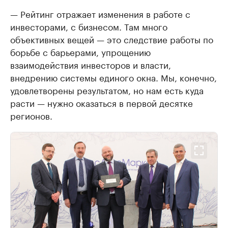
— Рейтинг отражает изменения в работе с
инвесторами, с бизнесом. Там много
объективных вещей — это следствие работы по
борьбе с барьерами, упрощению
взаимодействия инвесторов и власти,
внедрению системы единого окна. Мы, конечно,
удовлетворены результатом, но нам есть куда
расти — нужно оказаться в первой десятке
регионов.