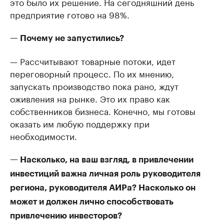
это было их решение. На сегодняшний день
предприятие готово на 98%.
— Почему не запустились?
— Рассчитывают товарные потоки, идет
переговорный процесс. По их мнению,
запускать производство пока рано, ждут
оживления на рынке. Это их право как
собственников бизнеса. Конечно, мы готовы
оказать им любую поддержку при
необходимости.
— Насколько, на ваш взгляд, в привлечении
инвестиций важна личная роль руководителя
региона, руководителя АИРа? Насколько он
может и должен лично способствовать
привлечению инвесторов?