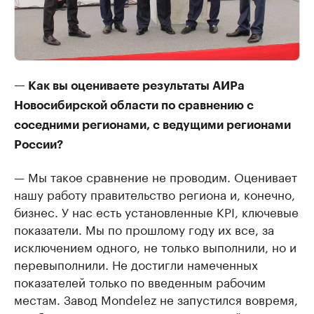
— Как вы оцениваете результаты АИРа
Новосибирской области по сравнению с
соседними регионами, с ведущими регионами
России?
— Мы такое сравнение не проводим. Оценивает
нашу работу правительство региона и, конечно,
бизнес. У нас есть установленные KPI, ключевые
показатели. Мы по прошлому году их все, за
исключением одного, не только выполнили, но и
перевыполнили. Не достигли намеченных
показателей только по введенным рабочим
местам. Завод Mondelez не запустился вовремя,