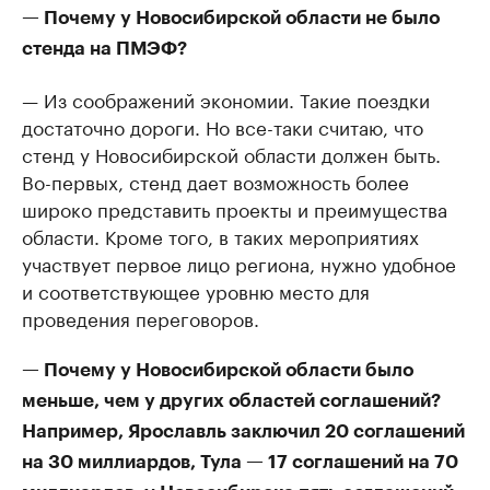
— Почему у Новосибирской области не было
стенда на ПМЭФ?
— Из соображений экономии. Такие поездки
достаточно дороги. Но все-таки считаю, что
стенд у Новосибирской области должен быть.
Во-первых, стенд дает возможность более
широко представить проекты и преимущества
области. Кроме того, в таких мероприятиях
участвует первое лицо региона, нужно удобное
и соответствующее уровню место для
проведения переговоров.
— Почему у Новосибирской области было
меньше, чем у других областей соглашений?
Например, Ярославль заключил 20 соглашений
на 30 миллиардов, Тула — 17 соглашений на 70