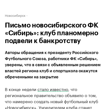
Новосибирск
Письмо новосибирского ФК
«Сибирь»: клуб планомерно
подвели к банкротству
Авторы обращения к президенту Российского
Футбольного Союза, работники ФК «Сибирь»,
уверены, что в связи с объявленным решением
властей региона клуб и спортшкола окажутся
обреченными на закрытие
В конце недели
стало известно
, что
региональное правительство объявило о том,
что намерено создать новый футбольный клуб
«Новосибирск». Учредителем клуба станет