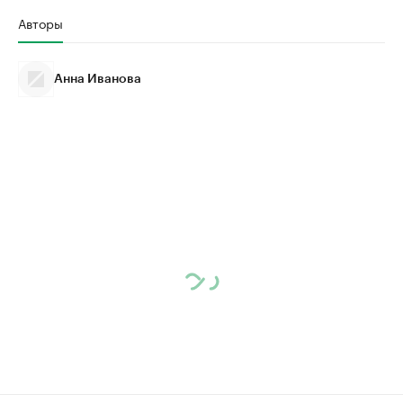
Авторы
Анна Иванова