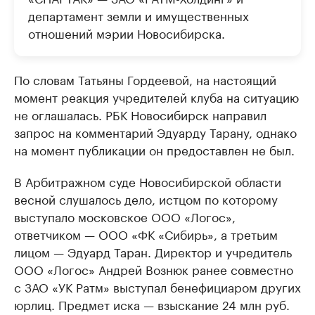
департамент земли и имущественных
отношений мэрии Новосибирска.
По словам Татьяны Гордеевой, на настоящий
момент реакция учредителей клуба на ситуацию
не оглашалась. РБК Новосибирск направил
запрос на комментарий Эдуарду Тарану, однако
на момент публикации он предоставлен не был.
В Арбитражном суде Новосибирской области
весной слушалось дело, истцом по которому
выступало московское ООО «Логос»,
ответчиком — ООО «ФК «Сибирь», а третьим
лицом — Эдуард Таран. Директор и учредитель
ООО «Логос» Андрей Вознюк ранее совместно
с ЗАО «УК Ратм» выступал бенефициаром других
юрлиц. Предмет иска — взыскание 24 млн руб.