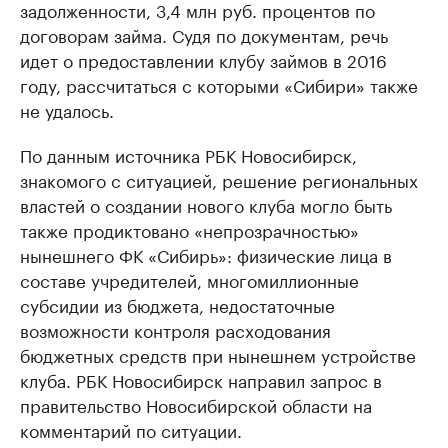
задолженности, 3,4 млн руб. процентов по
договорам займа. Судя по документам, речь
идет о предоставлении клубу займов в 2016
году, рассчитаться с которыми «Сибири» также
не удалось.
По данным источника РБК Новосибирск,
знакомого с ситуацией, решение региональных
властей о создании нового клуба могло быть
также продиктовано «непрозрачностью»
нынешнего ФК «Сибирь»: физические лица в
составе учредителей, многомиллионные
субсидии из бюджета, недостаточные
возможности контроля расходования
бюджетных средств при нынешнем устройстве
клуба. РБК Новосибирск направил запрос в
правительство Новосибирской области на
комментарий по ситуации.