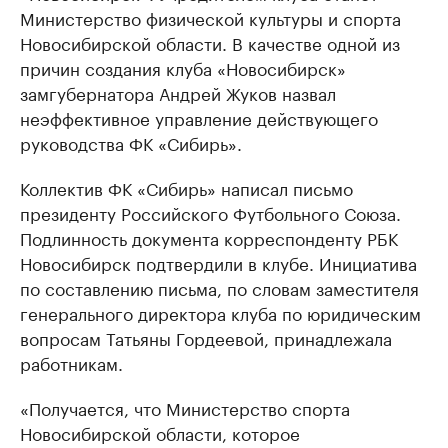
Министерство физической культуры и спорта
Новосибирской области. В качестве одной из
причин создания клуба «Новосибирск»
замгубернатора Андрей Жуков назвал
неэффективное управление действующего
руководства ФК «Сибирь».
Коллектив ФК «Сибирь» написал письмо
президенту Российского Футбольного Союза.
Подлинность документа корреспонденту РБК
Новосибирск подтвердили в клубе. Инициатива
по составлению письма, по словам заместителя
генерального директора клуба по юридическим
вопросам Татьяны Гордеевой, принадлежала
работникам.
«Получается, что Министерство спорта
Новосибирской области, которое