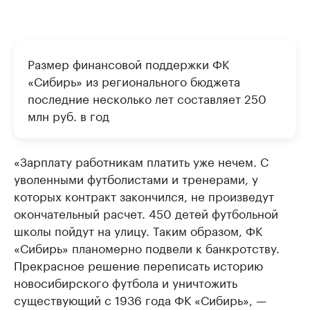
Размер финансовой поддержки ФК
«Сибирь» из регионального бюджета
последние несколько лет составляет 250
млн руб. в год
«Зарплату работникам платить уже нечем. С
уволенными футболистами и тренерами, у
которых контракт закончился, не произведут
окончательный расчет. 450 детей футбольной
школы пойдут на улицу. Таким образом, ФК
«Сибирь» планомерно подвели к банкротству.
Прекрасное решение переписать историю
новосибирского футбола и уничтожить
существующий с 1936 года ФК «Сибирь», —