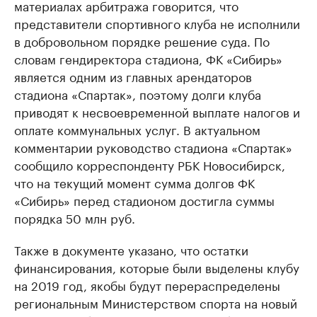
материалах арбитража говорится, что
представители спортивного клуба не исполнили
в добровольном порядке решение суда. По
словам гендиректора стадиона, ФК «Сибирь»
является одним из главных арендаторов
стадиона «Спартак», поэтому долги клуба
приводят к несвоевременной выплате налогов и
оплате коммунальных услуг. В актуальном
комментарии руководство стадиона «Спартак»
сообщило корреспонденту РБК Новосибирск,
что на текущий момент сумма долгов ФК
«Сибирь» перед стадионом достигла суммы
порядка 50 млн руб.
Также в документе указано, что остатки
финансирования, которые были выделены клубу
на 2019 год, якобы будут перераспределены
региональным Министерством спорта на новый