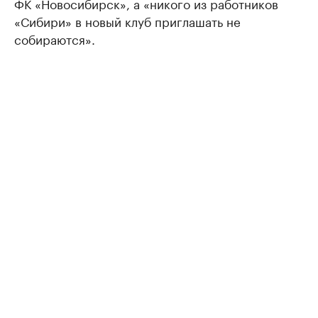
ФК «Новосибирск», а «никого из работников
«Сибири» в новый клуб приглашать не
собираются».