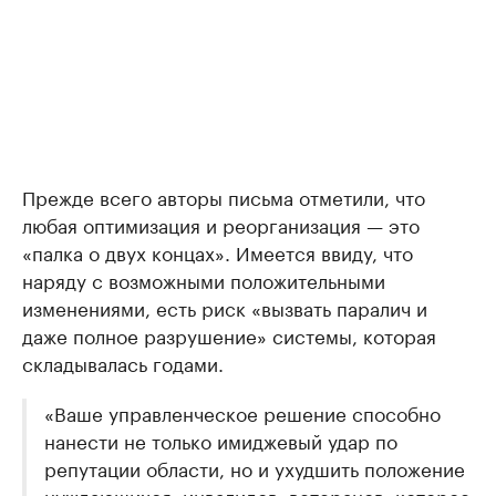
Прежде всего авторы письма отметили, что
любая оптимизация и реорганизация — это
«палка о двух концах». Имеется ввиду, что
наряду с возможными положительными
изменениями, есть риск «вызвать паралич и
даже полное разрушение» системы, которая
складывалась годами.
«Ваше управленческое решение способно
нанести не только имиджевый удар по
репутации области, но и ухудшить положение
нуждающихся, инвалидов, ветеранов, которое