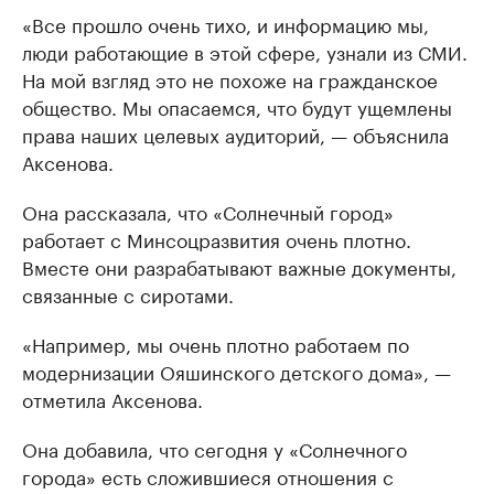
«Все прошло очень тихо, и информацию мы,
люди работающие в этой сфере, узнали из СМИ.
На мой взгляд это не похоже на гражданское
общество. Мы опасаемся, что будут ущемлены
права наших целевых аудиторий, — объяснила
Аксенова.
Она рассказала, что «Солнечный город»
работает с Минсоцразвития очень плотно.
Вместе они разрабатывают важные документы,
связанные с сиротами.
«Например, мы очень плотно работаем по
модернизации Ояшинского детского дома», —
отметила Аксенова.
Она добавила, что сегодня у «Солнечного
города» есть сложившиеся отношения с