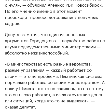
с нуля», — объяснил Агеенко РБК Новосибирск.
По его мнению именно в этот момент
происходит процесс «отсеивания» ненужных
кадров.
Депутат заметил, что один из основных
аргументов Городецкого — неудобство работы с
двумя подведомственными министерствами —
абсолютно нежизнеспособный.
«В министерствах есть разные ведомства,
разные управления — каждый работает со
своим — это не проблема. Пыхтинская система
нормально работала со своим министерством. А
если у Шмидта что-то не ладилось, то не потому
что он плохо работает, а из-за отсутствие денег
или ситуаций, когда что-то не выделяют», —
сказал депутат.