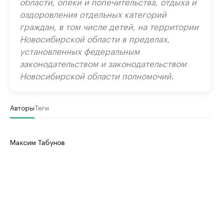
области, опеки и попечительства, отдыха и
оздоровления отдельных категорий
граждан, в том числе детей, на территории
Новосибирской области в пределах,
установленных федеральным
законодательством и законодательством
Новосибирской области полномочий.
Авторы
Теги
Максим Табунов