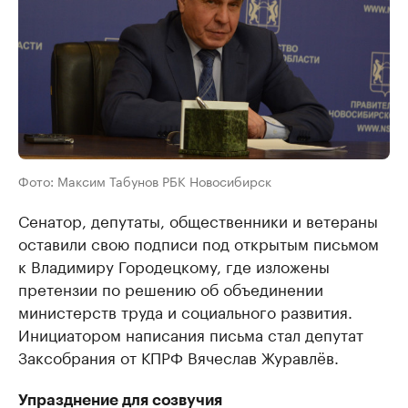
Фото: Максим Табунов РБК Новосибирск
Сенатор, депутаты, общественники и ветераны
оставили свою подписи под открытым письмом
к Владимиру Городецкому, где изложены
претензии по решению об объединении
министерств труда и социального развития.
Инициатором написания письма стал депутат
Заксобрания от КПРФ Вячеслав Журавлёв.
Упразднение для созвучия