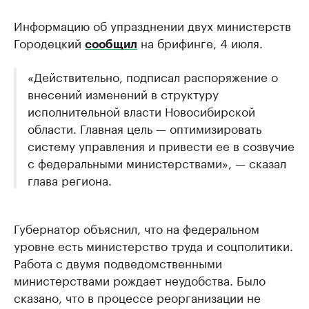
Информацию об упразднении двух министерств
Городецкий
на брифинге, 4 июля.
сообщил
«Действительно, подписал распоряжение о
внесений изменений в структуру
исполнительной власти Новосибирской
области. Главная цель — оптимизировать
систему управления и привести ее в созвучие
с федеральными министерствами», — сказал
глава региона.
Губернатор объяснил, что на федеральном
уровне есть министерство труда и соцполитики.
Работа с двумя подведомственными
министерствами рождает неудобства. Было
сказано, что в процессе реорганизации не