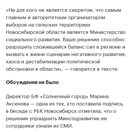
«Ни для кого не является секретом, что самым
главным и авторитетным организатором
выборов на сельских территориях
Новосибирской области является Министерство
социального развития. Ваше решение способно
разрушить сложившейся баланс сил в регионе и
вызвать к жизни сценарии негативного развития,
хаоса и дестабилизации политической
обстановки в области», — говорится в тексте.
Обсуждения не было
Директор БФ «Солнечный город» Марина
Аксенова — одна из тех, кто поставила подпись,
в беседе с РБК Новосибирск отметила, что о
решении упразднить Минсоцразвитие ее
сотрудники узнали из СМИ.