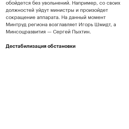
обойдется без увольнений. Например, со своих
должностей уйдут министры и произойдет
сокращение аппарата. На данный момент
Минтруд региона возглавляет Игорь Шмидт, а
Минсоцразвития — Сергей Пыхтин.
Дестабилизация обстановки