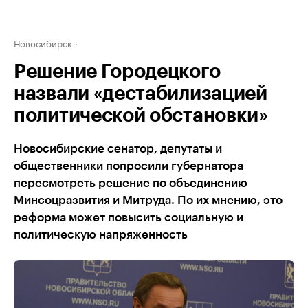
Новосибирск
Решение Городецкого
назвали «дестабилизацией
политической обстановки»
Новосибирские сенатор, депутаты и
общественники попросили губернатора
пересмотреть решение по объединению
Минсоцразвития и Митруда. По их мнению, это
реформа может повысить социальную и
политическую напряженность