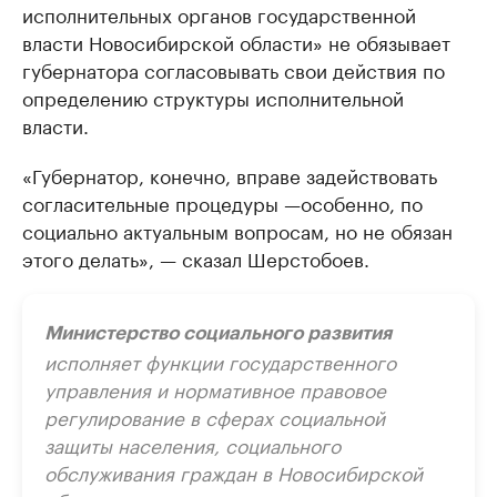
исполнительных органов государственной
власти Новосибирской области» не обязывает
губернатора согласовывать свои действия по
определению структуры исполнительной
власти.
«Губернатор, конечно, вправе задействовать
согласительные процедуры —особенно, по
социально актуальным вопросам, но не обязан
этого делать», — сказал Шерстобоев.
Министерство социального развития
исполняет функции государственного
управления и нормативное правовое
регулирование в сферах социальной
защиты населения, социального
обслуживания граждан в Новосибирской