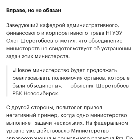
Вправе, но не обязан
Заведующий кафедрой административного,
финансового и корпоративного права НГУЭУ
Олег Шерстобоев отметил, что объединение
министерств не свидетельствует об устранении
задач этих министерств.
«Новое министерство будет продолжать
реализовывать полномочия органов, которые
были объединены», — объяснил Шерстобоев
РБК Новосибирск.
С другой стороны, политолог привел
негативный пример, когда одно министерство
выполняет задачи нескольких. На федеральном
уровне уже действовало Министерство
здравоохранения и социального развития РФ. По