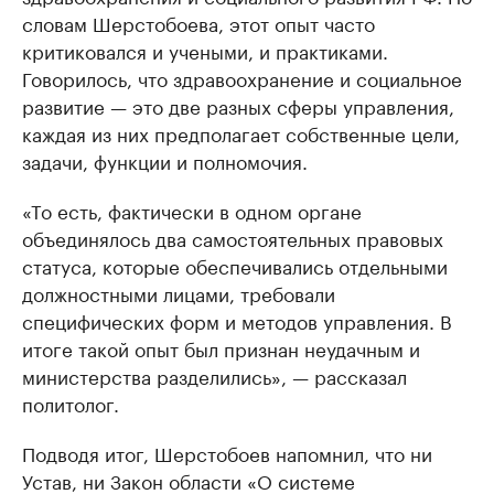
словам Шерстобоева, этот опыт часто
критиковался и учеными, и практиками.
Говорилось, что здравоохранение и социальное
развитие — это две разных сферы управления,
каждая из них предполагает собственные цели,
задачи, функции и полномочия.
«То есть, фактически в одном органе
объединялось два самостоятельных правовых
статуса, которые обеспечивались отдельными
должностными лицами, требовали
специфических форм и методов управления. В
итоге такой опыт был признан неудачным и
министерства разделились», — рассказал
политолог.
Подводя итог, Шерстобоев напомнил, что ни
Устав, ни Закон области «О системе