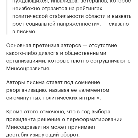
неизбежно отразится на рейтингах
политической стабильности области и вызвать
рост социальной напряженности», — сказано
в письме.
Основная претензия авторов — отсутствие
какого-либо диалога и общественными
организациями, которые плотно сотрудничают с
Минсоцразвития.
Авторы письма ставят под сомнение
реорганизацию. называя ее «элементом
сиюминутных политических интриг».
Кроме этого отмечено, что в год выбора
президента решение о переформатировании
Минсоцразвития может принимает
дестабилизирующий оборот.