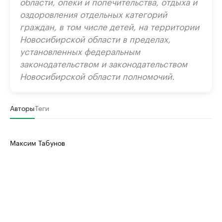
области, опеки и попечительства, отдыха и
оздоровления отдельных категорий
граждан, в том числе детей, на территории
Новосибирской области в пределах,
установленных федеральным
законодательством и законодательством
Новосибирской области полномочий.
Авторы
Теги
Максим Табунов