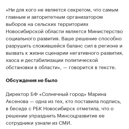
«Ни для кого не является секретом, что самым
главным и авторитетным организатором
выборов на сельских территориях
Новосибирской области является Министерство
социального развития. Ваше решение способно
разрушить сложившейся баланс сил в регионе и
вызвать к жизни сценарии негативного развития,
хаоса и дестабилизации политической
обстановки в области», — говорится в тексте.
Обсуждения не было
Директор БФ «Солнечный город» Марина
Аксенова — одна из тех, кто поставила подпись,
в беседе с РБК Новосибирск отметила, что о
решении упразднить Минсоцразвитие ее
сотрудники узнали из СМИ.