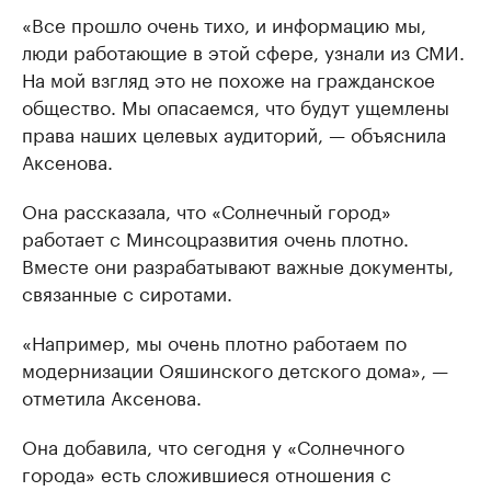
«Все прошло очень тихо, и информацию мы,
люди работающие в этой сфере, узнали из СМИ.
На мой взгляд это не похоже на гражданское
общество. Мы опасаемся, что будут ущемлены
права наших целевых аудиторий, — объяснила
Аксенова.
Она рассказала, что «Солнечный город»
работает с Минсоцразвития очень плотно.
Вместе они разрабатывают важные документы,
связанные с сиротами.
«Например, мы очень плотно работаем по
модернизации Ояшинского детского дома», —
отметила Аксенова.
Она добавила, что сегодня у «Солнечного
города» есть сложившиеся отношения с