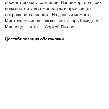
обойдется без увольнений. Например, со своих
должностей уйдут министры и произойдет
сокращение аппарата. На данный момент
Минтруд региона возглавляет Игорь Шмидт, а
Минсоцразвития — Сергей Пыхтин.
Дестабилизация обстановки