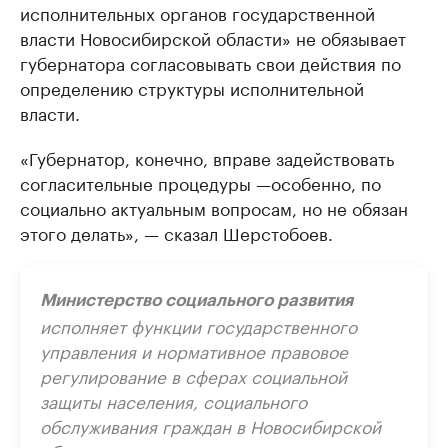
исполнительных органов государственной
власти Новосибирской области» не обязывает
губернатора согласовывать свои действия по
определению структуры исполнительной
власти.
«Губернатор, конечно, вправе задействовать
согласительные процедуры —особенно, по
социально актуальным вопросам, но не обязан
этого делать», — сказал Шерстобоев.
Министерство социального развития
исполняет функции государственного
управления и нормативное правовое
регулирование в сферах социальной
защиты населения, социального
обслуживания граждан в Новосибирской