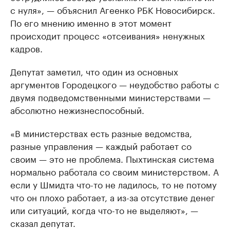
с нуля», — объяснил Агеенко РБК Новосибирск.
По его мнению именно в этот момент
происходит процесс «отсеивания» ненужных
кадров.
Депутат заметил, что один из основных
аргументов Городецкого — неудобство работы с
двумя подведомственными министерствами —
абсолютно нежизнеспособный.
«В министерствах есть разные ведомства,
разные управления — каждый работает со
своим — это не проблема. Пыхтинская система
нормально работала со своим министерством. А
если у Шмидта что-то не ладилось, то не потому
что он плохо работает, а из-за отсутствие денег
или ситуаций, когда что-то не выделяют», —
сказал депутат.