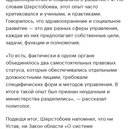
словам Шерстобоева, этот опыт часто
критиковался и учеными, и практиками.
Говорилось, что здравоохранение и социальное
развитие — это две разных сферы управления,
каждая из них предполагает собственные цели,
задачи, функции и полномочия.
«То есть, фактически в одном органе
объединялось два самостоятельных правовых
статуса, которые обеспечивались отдельными
должностными лицами, требовали
специфических форм и методов управления. В
итоге такой опыт был признан неудачным и
министерства разделились», — рассказал
политолог.
Подводя итог, Шерстобоев напомнил, что ни
Устав, ни Закон области «О системе