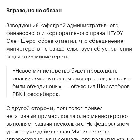
Вправе, но не обязан
Заведующий кафедрой административного,
финансового и корпоративного права НГУЭУ
Олег Шерстобоев отметил, что объединение
министерств не свидетельствует об устранении
задач этих министерств.
«Новое министерство будет продолжать
реализовывать полномочия органов, которые
были объединены», — объяснил Шерстобоев
РБК Новосибирск.
С другой стороны, политолог привел
негативный пример, когда одно министерство
выполняет задачи нескольких. На федеральном
уровне уже действовало Министерство
здравоохранения и социального развития РФ. По