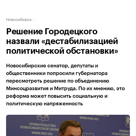
Новосибирск
Решение Городецкого
назвали «дестабилизацией
политической обстановки»
Новосибирские сенатор, депутаты и
общественники попросили губернатора
пересмотреть решение по объединению
Минсоцразвития и Митруда. По их мнению, это
реформа может повысить социальную и
политическую напряженность