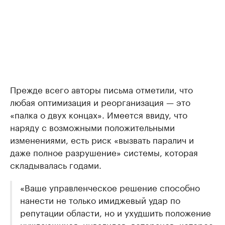
Прежде всего авторы письма отметили, что
любая оптимизация и реорганизация — это
«палка о двух концах». Имеется ввиду, что
наряду с возможными положительными
изменениями, есть риск «вызвать паралич и
даже полное разрушение» системы, которая
складывалась годами.
«Ваше управленческое решение способно
нанести не только имиджевый удар по
репутации области, но и ухудшить положение
нуждающихся, инвалидов, ветеранов, которое