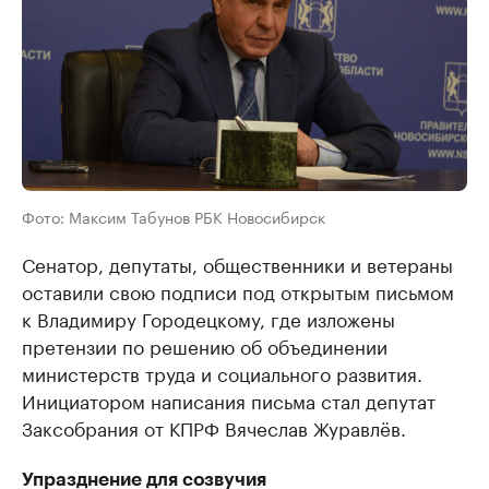
Фото: Максим Табунов РБК Новосибирск
Сенатор, депутаты, общественники и ветераны
оставили свою подписи под открытым письмом
к Владимиру Городецкому, где изложены
претензии по решению об объединении
министерств труда и социального развития.
Инициатором написания письма стал депутат
Заксобрания от КПРФ Вячеслав Журавлёв.
Упразднение для созвучия