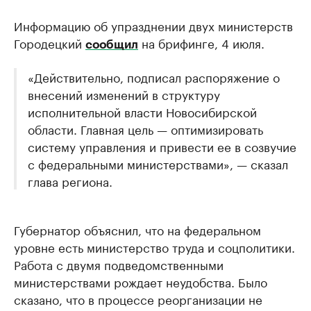
Информацию об упразднении двух министерств
Городецкий
на брифинге, 4 июля.
сообщил
«Действительно, подписал распоряжение о
внесений изменений в структуру
исполнительной власти Новосибирской
области. Главная цель — оптимизировать
систему управления и привести ее в созвучие
с федеральными министерствами», — сказал
глава региона.
Губернатор объяснил, что на федеральном
уровне есть министерство труда и соцполитики.
Работа с двумя подведомственными
министерствами рождает неудобства. Было
сказано, что в процессе реорганизации не