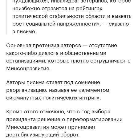
неизбежно отразится на рейтингах
политической стабильности области и вызвать
рост социальной напряженности», — сказано
в письме.
Основная претензия авторов — отсутствие
какого-либо диалога и общественными
организациями, которые плотно сотрудничают с
Минсоцразвития.
Авторы письма ставят под сомнение
реорганизацию. называя ее «элементом
сиюминутных политических интриг».
Кроме этого отмечено, что в год выбора
президента решение о переформатировании
Минсоцразвития может принимает
дестабилизирующий оборот.