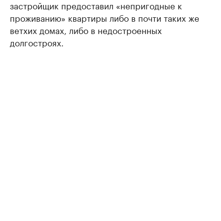
застройщик предоставил «непригодные к
проживанию» квартиры либо в почти таких же
ветхих домах, либо в недостроенных
долгостроях.