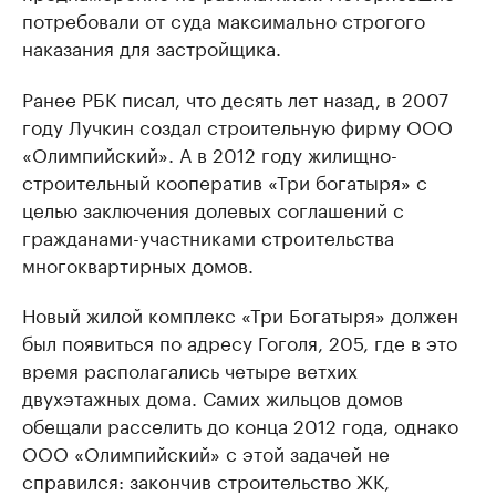
потребовали от суда максимально строгого
наказания для застройщика.
Ранее РБК писал, что десять лет назад, в 2007
году Лучкин создал строительную фирму ООО
«Олимпийский». А в 2012 году жилищно-
строительный кооператив «Три богатыря» с
целью заключения долевых соглашений с
гражданами-участниками строительства
многоквартирных домов.
Новый жилой комплекс «Три Богатыря» должен
был появиться по адресу Гоголя, 205, где в это
время располагались четыре ветхих
двухэтажных дома. Самих жильцов домов
обещали расселить до конца 2012 года, однако
ООО «Олимпийский» с этой задачей не
справился: закончив строительство ЖК,