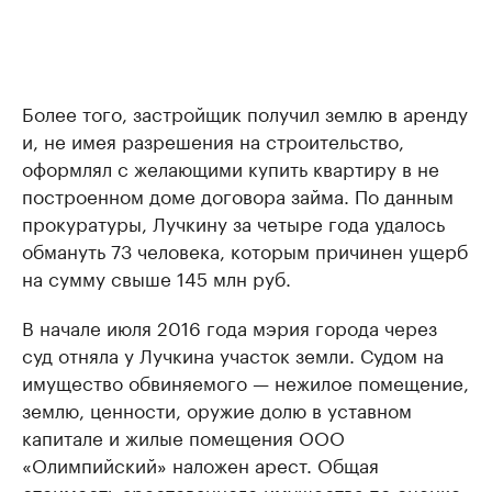
Более того, застройщик получил землю в аренду
и, не имея разрешения на строительство,
оформлял с желающими купить квартиру в не
построенном доме договора займа. По данным
прокуратуры, Лучкину за четыре года удалось
обмануть 73 человека, которым причинен ущерб
на сумму свыше 145 млн руб.
В начале июля 2016 года мэрия города через
суд отняла у Лучкина участок земли. Судом на
имущество обвиняемого — нежилое помещение,
землю, ценности, оружие долю в уставном
капитале и жилые помещения ООО
«Олимпийский» наложен арест. Общая
стоимость арестованного имущества по оценке