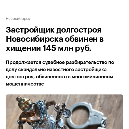
Новосибирск
Застройщик долгостроя
Новосибирска обвинен в
хищении 145 млн руб.
Продолжается судебное разбирательство по
делу скандально известного застройщика
долгостроя, обвинённого в многомилионном
мошенничестве