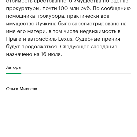
прокуратуры, почти 100 млн руб. По сообщению
помощника прокурора, практически все
имущество Лучкина было зарегистрировано на
имя его матери, в том числе недвижимость в
Праге и автомобиль Lexus. Судебные прения
будут продолжаться. Следующее заседание
назначено на 16 июля.
Авторы
Ольга Михнева