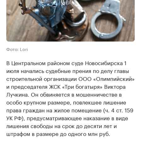
Фото: Lori
В Центральном районом суде Новосибирска 1
июля начались судебные прения по делу главы
строительной организации ООО «Олимпийский»
и председателя ЖСК «Три богатыря» Виктора
Лучкина. Он обвиняется в мошенничестве в
особо крупном размере, повлекшее лишение
права граждан на жилое помещение (ч. 4 ст. 159
УК РФ), предусматривающее наказание в виде
лишения свободы на срок до десяти лет и
штрафом в размере до одного млн руб.