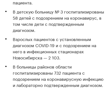
пациента.
В детскую больницу № 3 госпитализированы
58 детей с подозрением на коронавирус, в
том числе дети с подтвержденным
диагнозом.
Взрослых пациентов с установленным
диагнозом COVID-19 и с подозрением на
него в инфекционных стационарах
Новосибирска — 2 103.
В больницы районов области
госпитализированы 732 пациента с
подозрением на коронавирусную инфекцию
и лабораторно подтвержденным диагнозом.