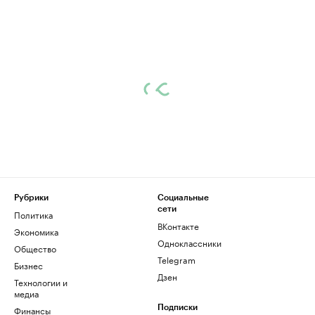
Рубрики
Социальные
сети
Политика
ВКонтакте
Экономика
Одноклассники
Общество
Telegram
Бизнес
Дзен
Технологии и
медиа
Финансы
Подписки