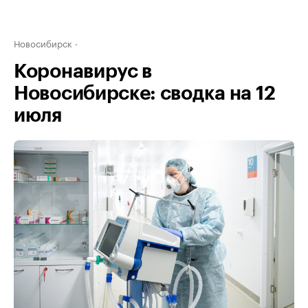
Новосибирск
Коронавирус в
Новосибирске: сводка на 12
июля