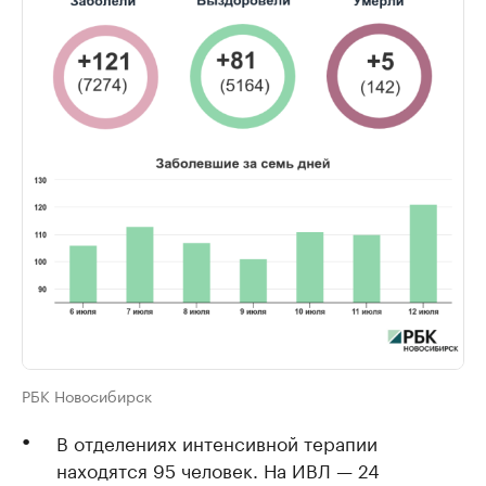
РБК Новосибирск
В отделениях интенсивной терапии
находятся 95 человек. На ИВЛ — 24