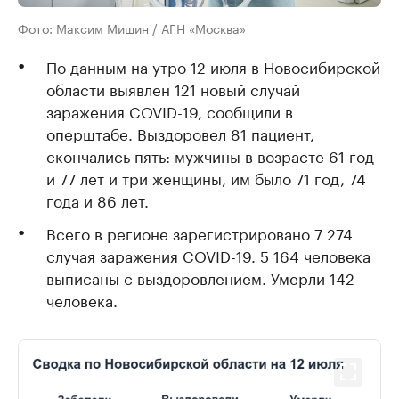
Фото: Максим Мишин / АГН «Москва»
По данным на утро 12 июля в Новосибирской
области выявлен 121 новый случай
заражения COVID-19, сообщили в
оперштабе. Выздоровел 81 пациент,
скончались пять: мужчины в возрасте 61 год
и 77 лет и три женщины, им было 71 год, 74
года и 86 лет.
Всего в регионе зарегистрировано 7 274
случая заражения COVID-19. 5 164 человека
выписаны с выздоровлением. Умерли 142
человека.