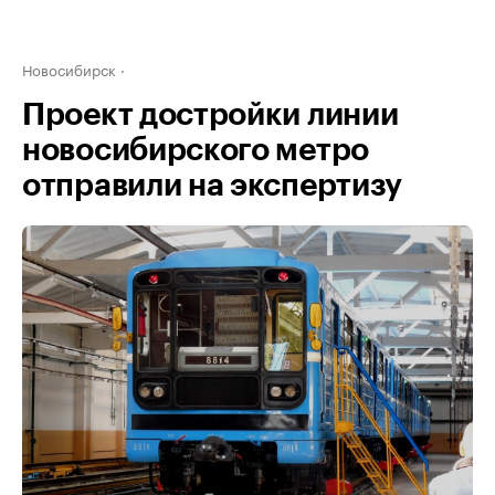
Новосибирск
Проект достройки линии
новосибирского метро
отправили на экспертизу