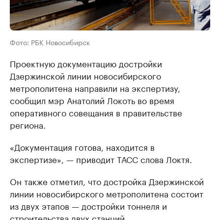
Фото: РБК Новосибирск
Проектную документацию достройки
Дзержинской линии новосибирского
метрополитена направили на экспертизу,
сообщил мэр Анатолий Локоть во время
оперативного совещания в правительстве
региона.
«Документация готова, находится в
экспертизе», — приводит ТАСС слова Локтя.
Он также отметил, что достройка Дзержинской
линии новосибирского метрополитена состоит
из двух этапов — достройки тоннеля и
строительства двух станций.