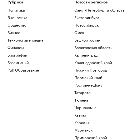
Рубрики
Новости регионов
Политика
Санкт-Петербург и область
Экономика
Екатеринбург
Общество
Новосибирск
Бизнес
Омск
Технологии и медиа
Башкортостан
Финансы
Вологодская область
Биографии
Калининград
База знаний
Краснодарский край
РБК Образование
Нижний Новгород
Пермский край
Ростов-на-Дону
Татарстан
Тюмень
Черноземье
Кавказ
Карелия
Мурманск
Приморский край