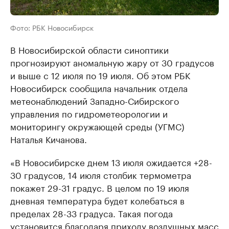
Фото: РБК Новосибирск
В Новосибирской области синоптики
прогнозируют аномальную жару от 30 градусов
и выше с 12 июля по 19 июля. Об этом РБК
Новосибирск сообщила начальник отдела
метеонаблюдений Западно-Сибирского
управления по гидрометеорологии и
мониторингу окружающей среды (УГМС)
Наталья Кичанова.
«В Новосибирске днем 13 июля ожидается +28-
30 градусов, 14 июля столбик термометра
покажет 29-31 градус. В целом по 19 июля
дневная температура будет колебаться в
пределах 28-33 градуса. Такая погода
установится благодаря приходу воздушных масс