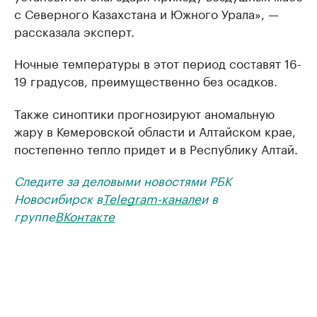
с Северного Казахстана и Южного Урала», —
рассказала эксперт.
Ночные температуры в этот период составят 16-
19 градусов, преимущественно без осадков.
Также синоптики прогнозируют аномальную
жару в Кемеровской области и Алтайском крае,
постепенно тепло придет и в Республику Алтай.
Следите за деловыми новостями РБК
Новосибирск в
Telegram-канале
и в
группе
ВКонтакте