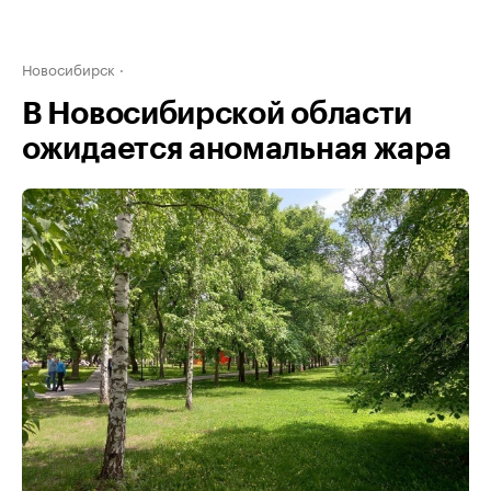
Новосибирск
В Новосибирской области
ожидается аномальная жара