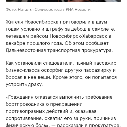
Фото: Наталья Селиверстова / РИА Новости
Жителя Новосибирска приговорили в двум
годам условно и штрафу за дебош в самолете,
летевшем рейсом Новосибирск-Хабаровск в
декабре прошлого года. Об этом сообщает
Дальневосточная транспортная прокуратура.
Как установили следователи, пьяный пассажир
бизнес-класса оскорбил другую пассажирку и
бросал в нее вещи. Кроме этого, он попытался
устроить драку.
«Гражданин отказался выполнить требование
бортпроводника о прекращении
противоправных действий и, оказывая
сопротивление, схватил его за руки, причинив
физическую боль», — рассказали в прокуратуре.