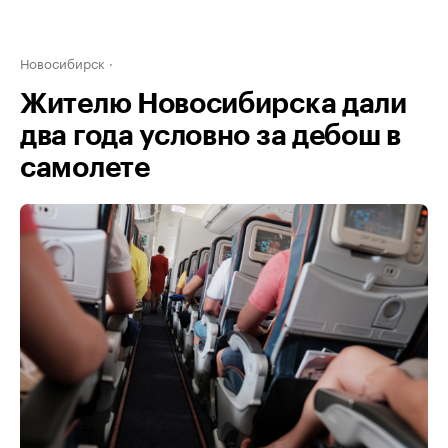
Новосибирск
Жителю Новосибирска дали
два года условно за дебош в
самолете