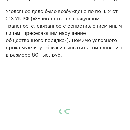
Уголовное дело было возбуждено по по ч. 2 ст.
213 УК РФ («Хулиганство на воздушном
транспорте, связанное с сопротивлением иным
лицам, пресекающим нарушение
общественного порядка»). Помимо условного
срока мужчину обязали выплатить компенсацию
в размере 80 тыс. руб.