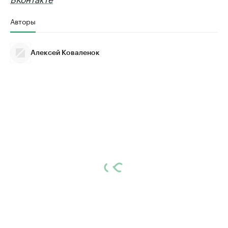
Авторы
Алексей Коваленок