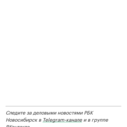
Следите за деловыми новостями РБК
Новосибирск в
Telegram-канале
и в группе
ВКонтакте