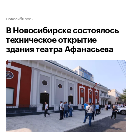
Новосибирск
В Новосибирске состоялось
техническое открытие
здания театра Афанасьева