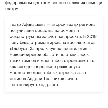
федеральным центром вопрос оказания помощи
театру.
Театр Афанасьева — второй театр региона,
получивший средства на ремонт и
реконструкцию за счет нацпроекта. В 2019
году была отремонтирована кровля театра
«Глобус». За предыдущие десятилетия в
Новосибирской области не отмечалось
таких темпов и масштабов строительства,
как сегодня: в регионе развернуто
множество масштабных строек, глава
региона Андрей Травников лично
контролирует ход работ.