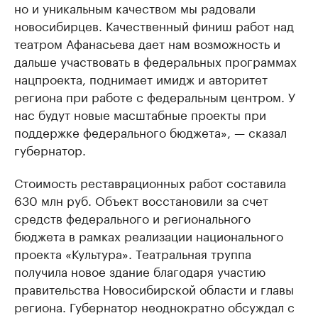
но и уникальным качеством мы радовали
новосибирцев. Качественный финиш работ над
театром Афанасьева дает нам возможность и
дальше участвовать в федеральных программах
нацпроекта, поднимает имидж и авторитет
региона при работе с федеральным центром. У
нас будут новые масштабные проекты при
поддержке федерального бюджета», — сказал
губернатор.
Стоимость реставрационных работ составила
630 млн руб. Объект восстановили за счет
средств федерального и регионального
бюджета в рамках реализации национального
проекта «Культура». Театральная труппа
получила новое здание благодаря участию
правительства Новосибирской области и главы
региона. Губернатор неоднократно обсуждал с