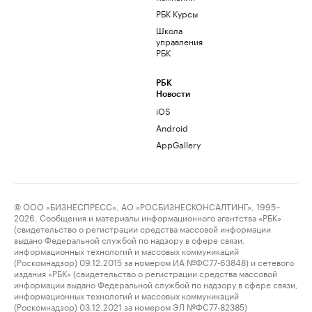
РБК Курсы
Школа
управления
РБК
РБК
Новости
iOS
Android
AppGallery
© ООО «БИЗНЕСПРЕСС», АО «РОСБИЗНЕСКОНСАЛТИНГ», 1995–
2026. Сообщения и материалы информационного агентства «РБК»
(свидетельство о регистрации средства массовой информации
выдано Федеральной службой по надзору в сфере связи,
информационных технологий и массовых коммуникаций
(Роскомнадзор) 09.12.2015 за номером ИА №ФС77-63848) и сетевого
издания «РБК» (свидетельство о регистрации средства массовой
информации выдано Федеральной службой по надзору в сфере связи,
информационных технологий и массовых коммуникаций
(Роскомнадзор) 03.12.2021 за номером ЭЛ №ФС77-82385)