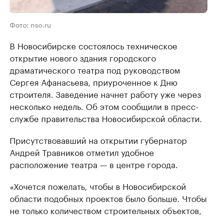
Фото: nso.ru
В Новосибирске состоялось техническое
открытие нового здания городского
драматического театра под руководством
Сергея Афанасьева, приуроченное к Дню
строителя. Заведение начнет работу уже через
несколько недель. Об этом сообщили в пресс-
службе правительства Новосибирской области.
Присутствовавший на открытии губернатор
Андрей Травников отметил удобное
расположение театра — в центре города.
«Хочется пожелать, чтобы в Новосибирской
области подобных проектов было больше. Чтобы
не только количеством строительных объектов,