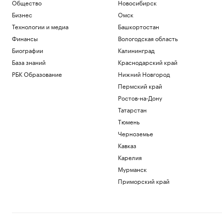
Общество
Новосибирск
Бизнес
Омск
Технологии и медиа
Башкортостан
Финансы
Вологодская область
Биографии
Калининград
База знаний
Краснодарский край
РБК Образование
Нижний Новгород
Пермский край
Ростов-на-Дону
Татарстан
Тюмень
Черноземье
Кавказ
Карелия
Мурманск
Приморский край