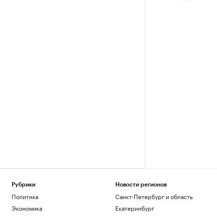
Рубрики
Новости регионов
Политика
Санкт-Петербург и область
Экономика
Екатеринбург