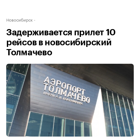
Новосибирск
Задерживается прилет 10
рейсов в новосибирский
Толмачево