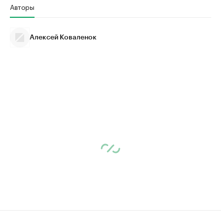
Авторы
Алексей Коваленок