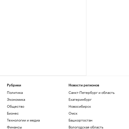
Рубрики
Новости регионов
Политика
Санкт-Петербург и область
Экономика
Екатеринбург
Общество
Новосибирск
Бизнес
Омск
Технологии и медиа
Башкортостан
Финансы
Вологодская область