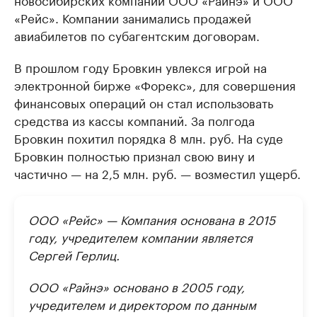
«Рейс». Компании занимались продажей
авиабилетов по субагентским договорам.
В прошлом году Бровкин увлекся игрой на
электронной бирже «Форекс», для совершения
финансовых операций он стал использовать
средства из кассы компаний. За полгода
Бровкин похитил порядка 8 млн. руб. На суде
Бровкин полностью признал свою вину и
частично — на 2,5 млн. руб. — возместил ущерб.
ООО «Рейс» — Компания основана в 2015
году, учредителем компании является
Сергей Герлиц.
ООО «Райнэ» основано в 2005 году,
учредителем и директором по данным