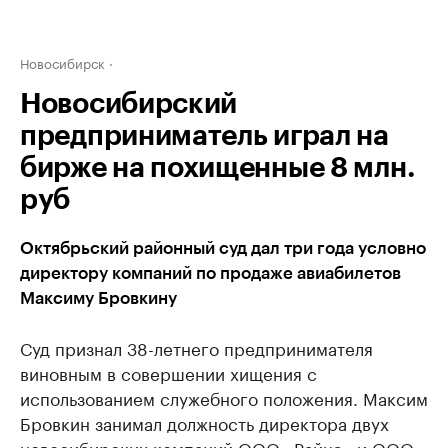
Новосибирск
Новосибирский
предприниматель играл на
бирже на похищенные 8 млн.
руб
Октябрьский районный суд дал три года условно
директору компаний по продаже авиабилетов
Максиму Бровкину
Суд признал 38-летнего предпринимателя
виновным в совершении хищения с
использованием служебного положения. Максим
Бровкин занимал должность директора двух
новосибирских компаний ООО «Райнэ» и ООО