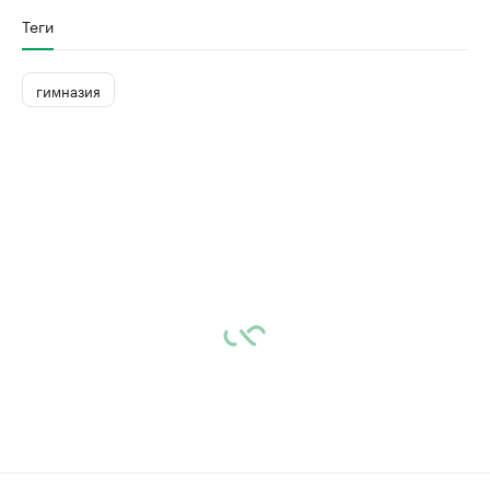
Теги
гимназия