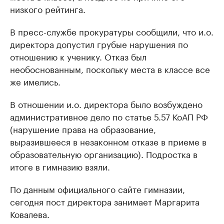
низкого рейтинга.
В пресс-службе прокуратуры сообщили, что и.о.
директора допустил грубые нарушения по
отношению к ученику. Отказ был
необоснованным, поскольку места в классе все
же имелись.
В отношении и.о. директора было возбуждено
административное дело по статье 5.57 КоАП РФ
(нарушение права на образование,
выразившееся в незаконном отказе в приеме в
образовательную организацию). Подростка в
итоге в гимназию взяли.
По данным официального сайте гимназии,
сегодня пост директора занимает Маргарита
Ковалева.