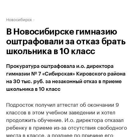
Новосибирск
В Новосибирске гимназию
оштрафовали за отказ брать
школьника в 10 класс
Прокуратура оштрафовала и.о. директора
гимназии № 7 «Сибирская» Кировского района
на 30 тыс. руб. за незаконный отказ в приеме
школьника в 10 класс
Подросток получил аттестат об окончании 9
классов в этом учебном заведении и хотел
продолжить обучение. И.о. директора отказал
ребенку в приеме из-за отсутствия свободного
места в классе, а позднее по причине его