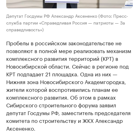
Депутат Госдумы РФ Александр Аксененко (Фото: Пресс-
служба партии «Справедливая Россия — патриоты — За
справедливость»)
Пробелы в российском законодательстве не
позволяют в полной мере реализовать механизм
комплексного развития территорий (КРТ) в
Новосибирской области. Сейчас в регионе под
КРТ подпадает 21 площадка. Одна из них —
Нижняя зона Новосибирского Академгородка,
жители которой воспротивились планам ее
комплексного развития. Об этом в рамках
Сибирского строительного форума заявил
депутат Госдумы РФ, заместитель председателя
комитета по строительству и ЖКХ Александр
Аксененко.