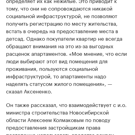
определяет их как нежилые. Это приводит к
тому, что они не сопровождаются никакой
социальной инфраструктурой, не позволяют
получить регистрацию по месту жительства,
встать в очередь на предоставление места в
детсад. Однако покупатели квартир не всегда
обращают внимания на это из-за выгодных
расценок апартаментов. «Мое мнение, что если
люди выбирают этот вид помещения для
проживания, пользуются социальной
инфраструктурой, то апартаменты надо
наделять статусом жилого помещения», —
сказал Аксененко.
Он также рассказал, что взаимодействует с и.о.
министра строительства Новосибирской
области Алексеем Колмаковым по поводу
предоставления застройщикам права
постепенно использовать средства эскроу-