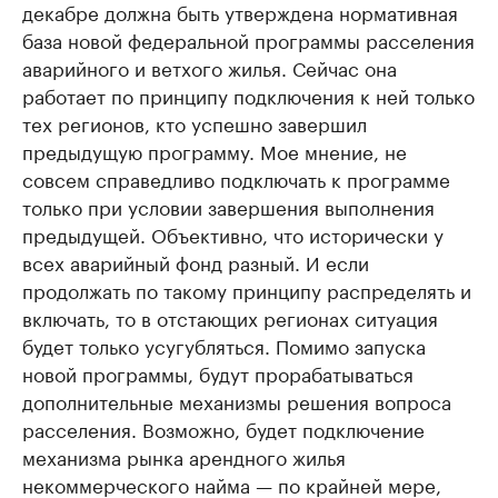
декабре должна быть утверждена нормативная
база новой федеральной программы расселения
аварийного и ветхого жилья. Сейчас она
работает по принципу подключения к ней только
тех регионов, кто успешно завершил
предыдущую программу. Мое мнение, не
совсем справедливо подключать к программе
только при условии завершения выполнения
предыдущей. Объективно, что исторически у
всех аварийный фонд разный. И если
продолжать по такому принципу распределять и
включать, то в отстающих регионах ситуация
будет только усугубляться. Помимо запуска
новой программы, будут прорабатываться
дополнительные механизмы решения вопроса
расселения. Возможно, будет подключение
механизма рынка арендного жилья
некоммерческого найма — по крайней мере,