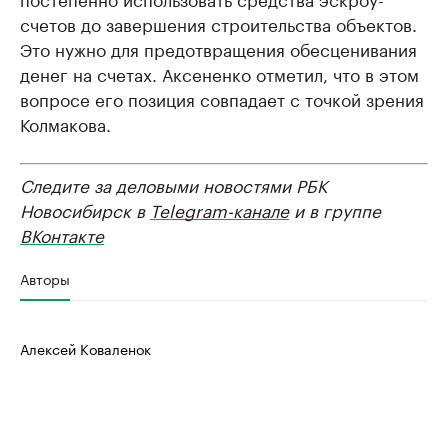
счетов до завершения строительства объектов.
Это нужно для предотвращения обесценивания
денег на счетах. Аксененко отметил, что в этом
вопросе его позиция совпадает с точкой зрения
Колмакова.
Следите за деловыми новостями РБК
Новосибирск в
Telegram-канале
и в группе
ВКонтакте
Авторы
Алексей Коваленок