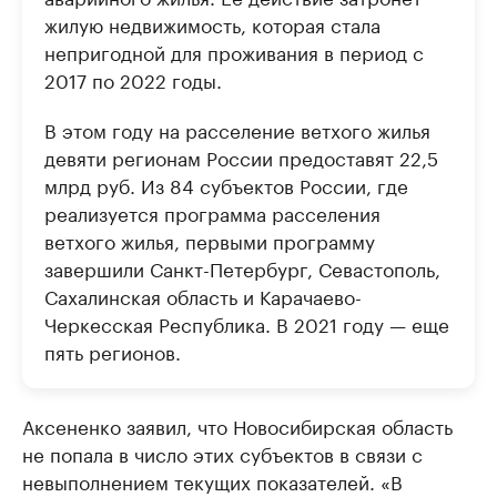
жилую недвижимость, которая стала
непригодной для проживания в период с
2017 по 2022 годы.
В этом году на расселение ветхого жилья
девяти регионам России предоставят 22,5
млрд руб. Из 84 субъектов России, где
реализуется программа расселения
ветхого жилья, первыми программу
завершили Санкт-Петербург, Севастополь,
Сахалинская область и Карачаево-
Черкесская Республика. В 2021 году — еще
пять регионов.
Аксененко заявил, что Новосибирская область
не попала в число этих субъектов в связи с
невыполнением текущих показателей. «В