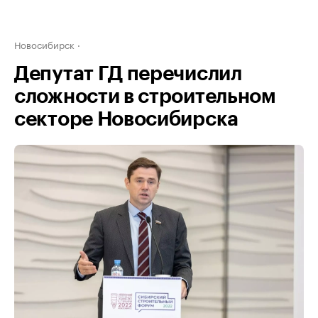
Новосибирск
Депутат ГД перечислил
сложности в строительном
секторе Новосибирска