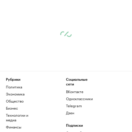
Рубрики
Социальные
сети
Политика
ВКонтакте
Экономика
Одноклассники
Общество
Telegram
Бизнес
Дзен
Технологии и
медиа
Финансы
Подписки