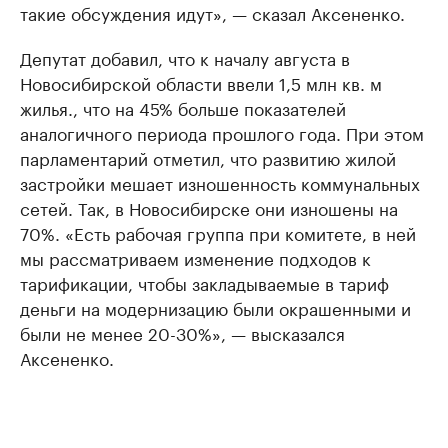
такие обсуждения идут», — сказал Аксененко.
Депутат добавил, что к началу августа в
Новосибирской области ввели 1,5 млн кв. м
жилья., что на 45% больше показателей
аналогичного периода прошлого года. При этом
парламентарий отметил, что развитию жилой
застройки мешает изношенность коммунальных
сетей. Так, в Новосибирске они изношены на
70%. «Есть рабочая группа при комитете, в ней
мы рассматриваем изменение подходов к
тарификации, чтобы закладываемые в тариф
деньги на модернизацию были окрашенными и
были не менее 20-30%», — высказался
Аксененко.