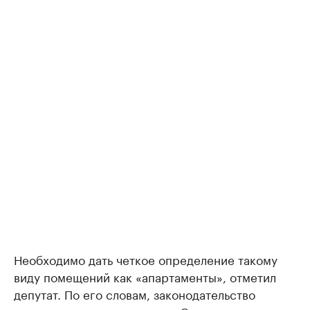
Необходимо дать четкое определение такому
виду помещений как «апартаменты», отметил
депутат. По его словам, законодательство