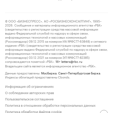
© ООО «БИЗНЕСПРЕСС», АО «РОСБИЗНЕСКОНСАЛТИНГ», 1995–
2026. Сообщения и материалы информационного агентства «РБК»
(свидетельство о регистрации средства массовой информации
выдано Федеральной службой по надзору в сфере связи,
информационных технологий и массовых коммуникаций
(Роскомнадзор) 09.12.2015 за номером ИА №ФС77-63848) и сетевого
издания «РБК» (свидетельство о регистрации средства массовой
информации выдано Федеральной службой по надзору в сфере связи,
информационных технологий и массовых коммуникаций
(Роскомнадзор) 03.12.2021 за номером ЭЛ №ФС77-82385)
сопровождаются пометкой «РБК».
letters@rbc.ru
18+
Владельцем сайта является информационное агентство «РБК».
Данные предоставлены:
Мосбиржа
,
Санкт-Петербургская биржа
.
Индексы облигаций предоставлены Cbonds.
Информация об ограничениях
О соблюдении авторских прав
Пользовательское соглашение
Политика в отношении обработки персональных данных
Политика обработки файлов cookie