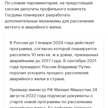
По словам парламентария, на предстоящей
сессии депутаты профильного комитета
Госдумы планируют разработать
дополнительные механизмы для расселения
ветхого и аварийного жилья.
В России до 1 января 2024 года действует
программа, согласно которой планируется
расселить 10 млн кв. м в домах, признанных
аварийными до 2017 года. В сентябре 2021
года президент России Владимир Путин
поручил ускорить процесс расселения
аварийного жилья в стране.
Премьер-министр РФ Михаил Мишустин 24
августа 2022 года подписал документы о
старте новой программы по расселению
аварийного жилья. Ее действие затронет