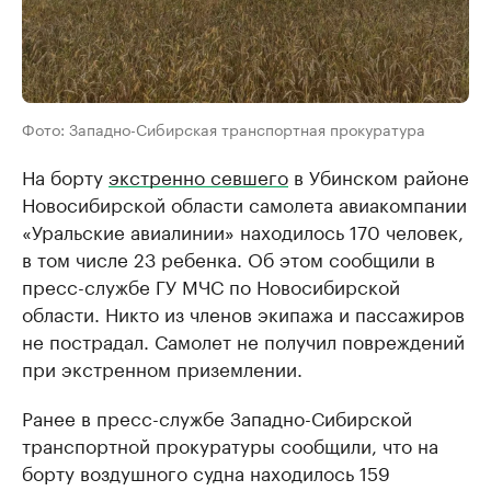
Фото: Западно-Сибирская транспортная прокуратура
На борту
экстренно севшего
в Убинском районе
Новосибирской области самолета авиакомпании
«Уральские авиалинии» находилось 170 человек,
в том числе 23 ребенка. Об этом сообщили в
пресс-службе ГУ МЧС по Новосибирской
области. Никто из членов экипажа и пассажиров
не пострадал. Самолет не получил повреждений
при экстренном приземлении.
Ранее в пресс-службе Западно-Сибирской
транспортной прокуратуры сообщили, что на
борту воздушного судна находилось 159