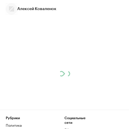
Алексей Коваленок
Рубрики
Социальные
сети
Политика