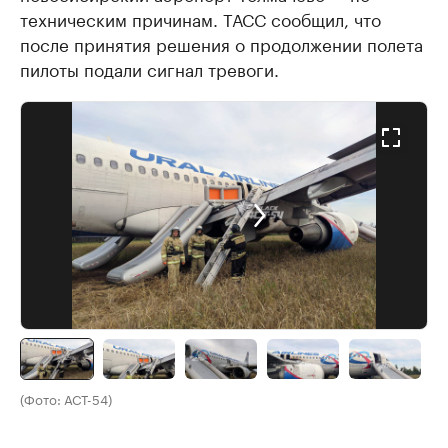
техническим причинам. ТАСС сообщил, что
после принятия решения о продолжении полета
пилоты подали сигнал тревоги.
(Фото: АСТ-54)