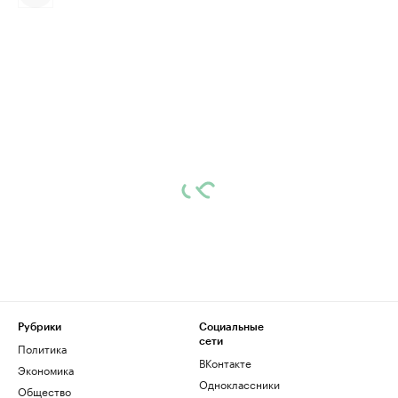
Рубрики
Социальные
сети
Политика
ВКонтакте
Экономика
Одноклассники
Общество