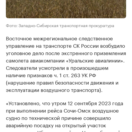
Фото: Западно-Сибирская транспортная прокуратура
Восточное межрегиональное следственное
управление на транспорте СК России возбудило
уголовное дело после экстренного приземления
самолета авиакомпании «Уральские авиалинии».
Следователи усмотрели в произошедшем
наличие признаков ч. 1 ст. 263 УК РФ
(нарушение правил безопасности движения и
эксплуатации воздушного транспорта).
«Установлено, что утром 12 сентября 2023 года
при выполнении рейса Сочи-Омск воздушное
судно по технической причине совершило
аварийную посадку на открытый участок