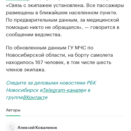
«Связь с экипажем установлена. Все пассажиры
размещены в ближайшем населенном пункте.
По предварительным данным, за медицинской
помощью никто не обращался», — говорится в
сообщении ведомства.
По обновленным данным ГУ МЧС по
Новосибирской области, на борту самолета
находилось 167 человек, в том числе шесть
членов экипажа.
Следите за деловыми новостями РБК
Новосибирск в
Telegram-канале
и в
группе
ВКонтакт
е
Авторы
Алексей Коваленок