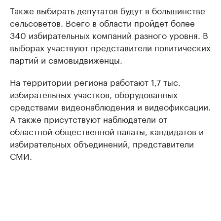
Также выбирать депутатов будут в большинстве
сельсоветов. Всего в области пройдет более
340 избирательных компаний разного уровня. В
выборах участвуют представители политических
партий и самовыдвиженцы.
На территории региона работают 1,7 тыс.
избирательных участков, оборудованных
средствами видеонаблюдения и видеофиксации.
А также присутствуют наблюдатели от
областной общественной палаты, кандидатов и
избирательных объединений, представители
СМИ.