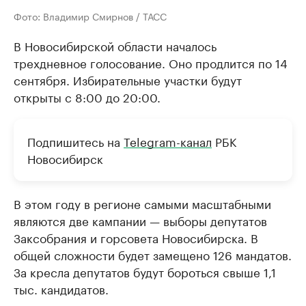
Фото: Владимир Смирнов / ТАСС
В Новосибирской области началось
трехдневное голосование. Оно продлится по 14
сентября. Избирательные участки будут
открыты с 8:00 до 20:00.
Подпишитесь на
Telegram-канал
РБК
Новосибирск
В этом году в регионе самыми масштабными
являются две кампании — выборы депутатов
Заксобрания и горсовета Новосибирска. В
общей сложности будет замещено 126 мандатов.
За кресла депутатов будут бороться свыше 1,1
тыс. кандидатов.