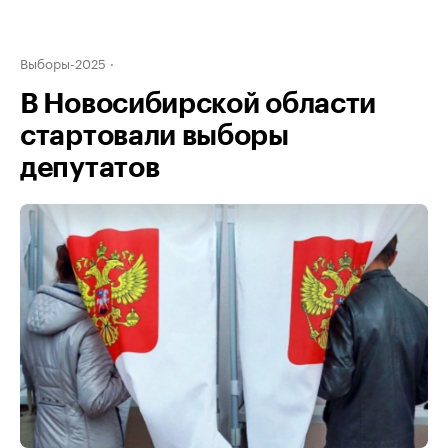
Выборы-2025
В Новосибирской области
стартовали выборы
депутатов