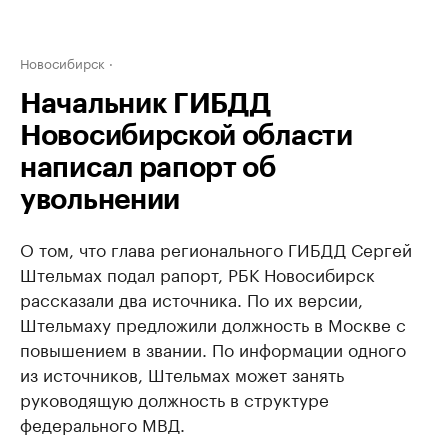
Новосибирск
Начальник ГИБДД
Новосибирской области
написал рапорт об
увольнении
О том, что глава регионального ГИБДД Сергей
Штельмах подал рапорт, РБК Новосибирск
рассказали два источника. По их версии,
Штельмаху предложили должность в Москве с
повышением в звании. По информации одного
из источников, Штельмах может занять
руководящую должность в структуре
федерального МВД.