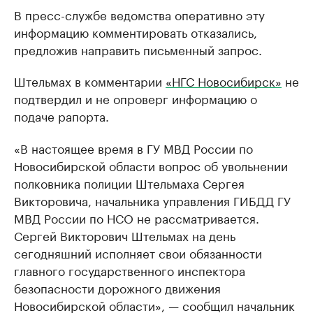
В пресс-службе ведомства оперативно эту
информацию комментировать отказались,
предложив направить письменный запрос.
Штельмах в комментарии
«НГС Новосибирск»
не
подтвердил и не опроверг информацию о
подаче рапорта.
«В настоящее время в ГУ МВД России по
Новосибирской области вопрос об увольнении
полковника полиции Штельмаха Сергея
Викторовича, начальника управления ГИБДД ГУ
МВД России по НСО не рассматривается.
Сергей Викторович Штельмах на день
сегодняшний исполняет свои обязанности
главного государственного инспектора
безопасности дорожного движения
Новосибирской области», — сообщил начальник