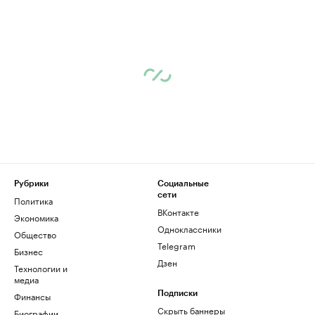
Рубрики
Социальные
сети
Политика
ВКонтакте
Экономика
Одноклассники
Общество
Telegram
Бизнес
Дзен
Технологии и
медиа
Финансы
Подписки
Скрыть баннеры
Биографии