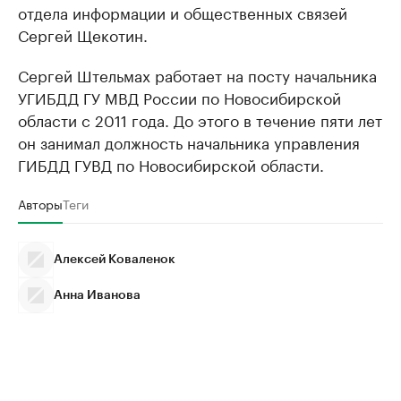
отдела информации и общественных связей
Сергей Щекотин.
Сергей Штельмах работает на посту начальника
УГИБДД ГУ МВД России по Новосибирской
области с 2011 года. До этого в течение пяти лет
он занимал должность начальника управления
ГИБДД ГУВД по Новосибирской области.
Авторы
Теги
Алексей Коваленок
Анна Иванова