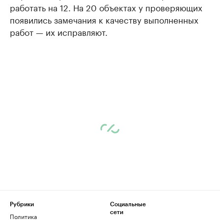
работать на 12. На 20 объектах у проверяющих
появились замечания к качеству выполненных
работ — их исправляют.
Рубрики
Социальные
сети
Политика