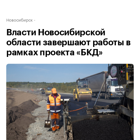
Новосибирск
Власти Новосибирской
области завершают работы в
рамках проекта «БКД»