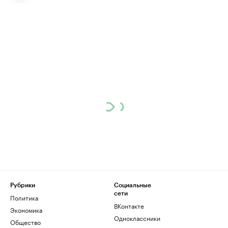
Рубрики
Социальные
сети
Политика
ВКонтакте
Экономика
Одноклассники
Общество