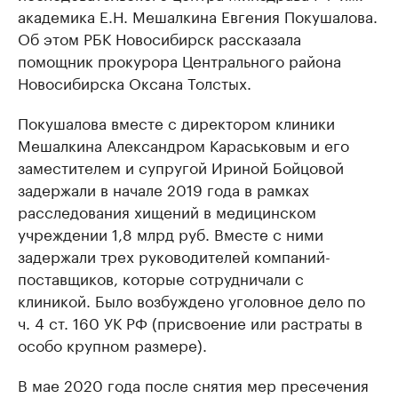
академика Е.Н. Мешалкина Евгения Покушалова.
Об этом РБК Новосибирск рассказала
помощник прокурора Центрального района
Новосибирска Оксана Толстых.
Покушалова вместе с директором клиники
Мешалкина Александром Караськовым и его
заместителем и супругой Ириной Бойцовой
задержали в начале 2019 года в рамках
расследования хищений в медицинском
учреждении 1,8 млрд руб. Вместе с ними
задержали трех руководителей компаний-
поставщиков, которые сотрудничали с
клиникой. Было возбуждено уголовное дело по
ч. 4 ст. 160 УК РФ (присвоение или растраты в
особо крупном размере).
В мае 2020 года после снятия мер пресечения