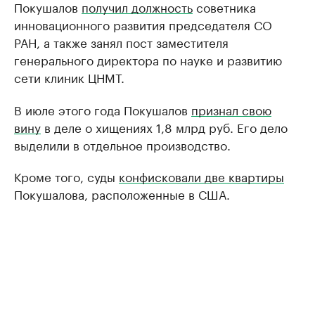
Покушалов
получил должность
советника
инновационного развития председателя СО
РАН, а также занял пост заместителя
генерального директора по науке и развитию
сети клиник ЦНМТ.
В июле этого года Покушалов
признал свою
вину
в деле о хищениях 1,8 млрд руб. Его дело
выделили в отдельное производство.
Кроме того, суды
конфисковали две квартиры
Покушалова, расположенные в США.