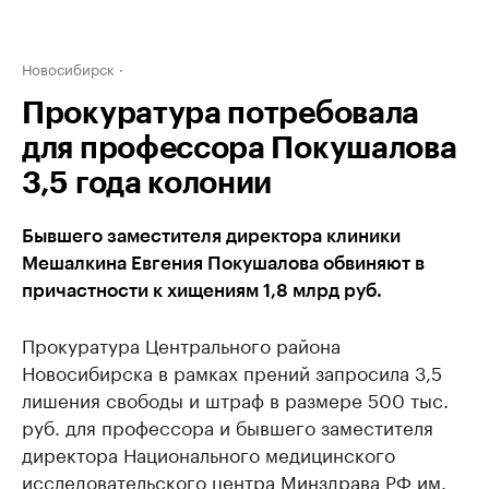
Новосибирск
Прокуратура потребовала
для профессора Покушалова
3,5 года колонии
Бывшего заместителя директора клиники
Мешалкина Евгения Покушалова обвиняют в
причастности к хищениям 1,8 млрд руб.
Прокуратура Центрального района
Новосибирска в рамках прений запросила 3,5
лишения свободы и штраф в размере 500 тыс.
руб. для профессора и бывшего заместителя
директора Национального медицинского
исследовательского центра Минздрава РФ им.