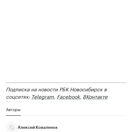
Подписка на новости РБК Новосибирск в
соцсетях:
Telegram
,
Facebook
,
ВКонтакте
Авторы
Алексей Коваленок