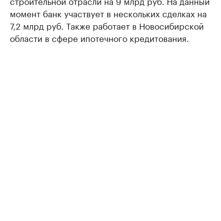
строительной отрасли на 9 млрд руб. На данный
момент банк участвует в нескольких сделках на
7,2 млрд руб. Также работает в Новосибирской
области в сфере ипотечного кредитования.