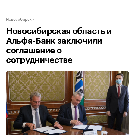
Новосибирск
Новосибирская область и
Альфа-Банк заключили
соглашение о
сотрудничестве