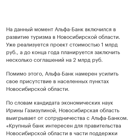
На данный момент Альфа-Банк включился в
развитие туризма в Новосибирской области.
Уже реализуется проект стоимостью 1 млрд
руб., а до конца года планируется заключить
несколько соглашений на 2 млрд руб.
Помимо этого, Альфа-Банк намерен усилить
свое присутствие в населенных пунктах
Новосибирской области.
По словам кандидата экономических наук
Ирины Газизулиной, Новосибирская область
выигрывает от сотрудничества с Альфа-Банком.
«Крупный банк интересен для правительства
Новосибирской области в части поддержки