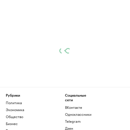
Рубрики
Социальные
сети
Политика
ВКонтакте
Экономика
Одноклассники
Общество
Telegram
Бизнес
Дзен