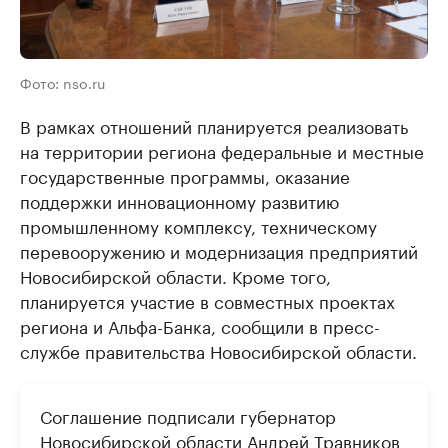
Фото: nso.ru
В рамках отношений планируется реализовать
на территории региона федеральные и местные
государственные программы, оказание
поддержки инновационному развитию
промышленному комплексу, техническому
перевооружению и модернизация предприятий
Новосибирской области. Кроме того,
планируется участие в совместных проектах
региона и Альфа-Банка, сообщили в пресс-
службе правительства Новосибирской области.
Соглашение подписали губернатор
Новосибирской области Андрей Травников