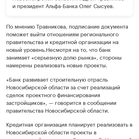
и президент Альфа-Банка Олег Сысуев.
По мнению Травникова, подписание документа
поможет выйти отношениям регионального
правительства и кредитной организации на
новый уровень.Несмотря на то, что банк
занимает «серьезную долю рынка», стороны
намерены реализовать новые проекты.
«Банк развивает строительную отрасль
Новосибирской области за счет реализаций
сделок проектного финансирования
застройщиков», — говорится в сообщении
правительства Новосибирской области.
Кредитная организация планирует реализовать в
Новосибирской области проекты в