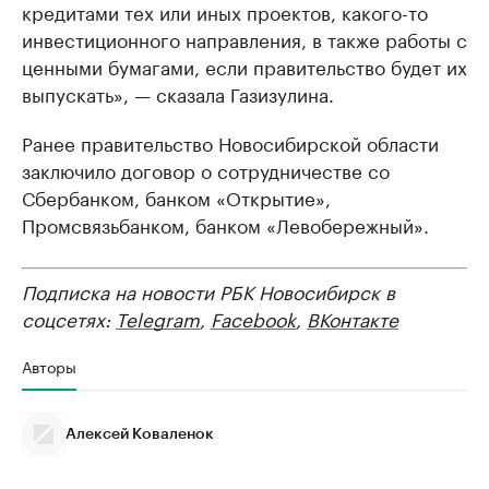
кредитами тех или иных проектов, какого-то
инвестиционного направления, в также работы с
ценными бумагами, если правительство будет их
выпускать», — сказала Газизулина.
Ранее правительство Новосибирской области
заключило договор о сотрудничестве со
Сбербанком, банком «Открытие»,
Промсвязьбанком, банком «Левобережный».
Подписка на новости РБК Новосибирск в
соцсетях:
Telegram
,
Facebook
,
ВКонтакте
Авторы
Алексей Коваленок