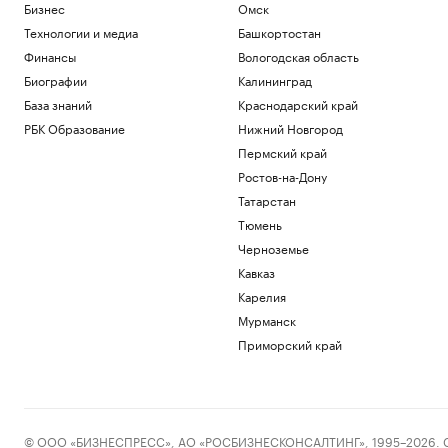
Бизнес
Омск
Технологии и медиа
Башкортостан
Финансы
Вологодская область
Биографии
Калининград
База знаний
Краснодарский край
РБК Образование
Нижний Новгород
Пермский край
Ростов-на-Дону
Татарстан
Тюмень
Черноземье
Кавказ
Карелия
Мурманск
Приморский край
© ООО «БИЗНЕСПРЕСС», АО «РОСБИЗНЕСКОНСАЛТИНГ», 1995–2026. Сообщ