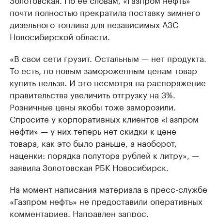
почти полностью прекратила поставку зимнего
дизельного топлива для независимых АЗС
Новосибирской области.
«В свои сети грузит. Остальным — нет продукта.
То есть, по новым замороженным ценам товар
купить нельзя. И это несмотря на распоряжение
правительства увеличить отгрузку на 3%.
Розничные цены якобы тоже заморозили.
Спросите у корпоративных клиентов «Газпром
нефти» — у них теперь нет скидки к цене
товара, как это было раньше, а наоборот,
наценки: порядка полутора рублей к литру», —
заявила Золотовская РБК Новосибирск.
На момент написания материала в пресс-службе
«Газпром нефть» не предоставили оперативных
комментариев. Направлен запрос.