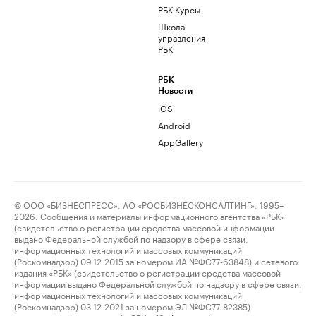
РБК Курсы
Школа
управления
РБК
РБК
Новости
iOS
Android
AppGallery
© ООО «БИЗНЕСПРЕСС», АО «РОСБИЗНЕСКОНСАЛТИНГ», 1995–
2026. Сообщения и материалы информационного агентства «РБК»
(свидетельство о регистрации средства массовой информации
выдано Федеральной службой по надзору в сфере связи,
информационных технологий и массовых коммуникаций
(Роскомнадзор) 09.12.2015 за номером ИА №ФС77-63848) и сетевого
издания «РБК» (свидетельство о регистрации средства массовой
информации выдано Федеральной службой по надзору в сфере связи,
информационных технологий и массовых коммуникаций
(Роскомнадзор) 03.12.2021 за номером ЭЛ №ФС77-82385)