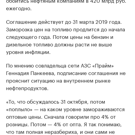
обойтись нефтяным компаниям в 420 млрд руб.
ежегодно.
Соглашение действует до 31 марта 2019 года.
Заморозка цен на топливо продлится до начала
следующего года. Потом цены на бензин и
дизельное топливо должны расти не выше
уровня инфляции.
По мнению совладельца сети АЗС «Прайм»
Геннадия Панкеева, подписание соглашения не
прояснит ситуацию на внутреннем рынке
нефтепродуктов.
«То, что обсуждалось 31 октября, потом
«поплыло» — на каком уровне замораживаются
оптовые цены. Сначала говорили про 4% от
розницы. Потом — 4% от опта. Я так понимаю,
что там полная неразбериха, и они сами не