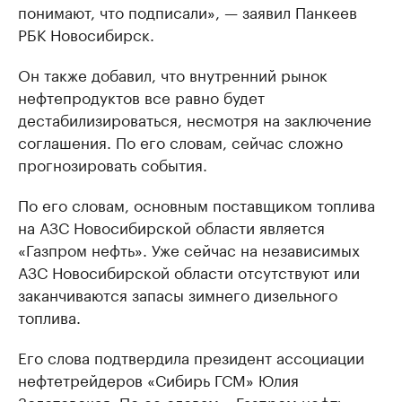
понимают, что подписали», — заявил Панкеев
РБК Новосибирск.​
Он также добавил, что внутренний рынок
нефтепродуктов все равно будет
дестабилизироваться, несмотря на заключение
соглашения. По его словам, сейчас сложно
прогнозировать события.
По его словам, основным поставщиком топлива
на АЗС Новосибирской области является
«Газпром нефть». Уже сейчас на независимых
АЗС Новосибирской области отсутствуют или
заканчиваются запасы зимнего дизельного
топлива.
Его слова подтвердила президент ассоциации
нефтетрейдеров «Сибирь ГСМ» Юлия
Золотовская. По ее словам, «Газпром нефть»