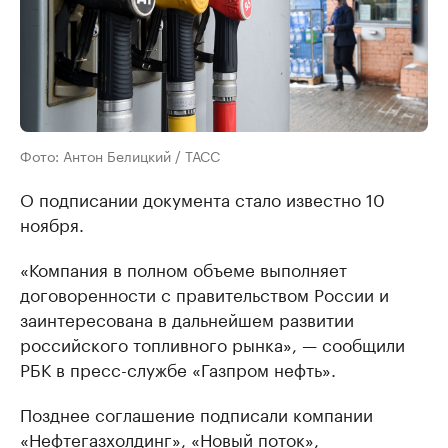
Фото: Антон Белицкий / ТАСС
О подписании документа стало известно 10
ноября.
«Компания в полном объеме выполняет
договоренности с правительством России и
заинтересована в дальнейшем развитии
российского топливного рынка», — сообщили
РБК в пресс-службе «Газпром нефть».
Позднее соглашение подписали компании
«Нефтегазхолдинг», «Новый поток»,