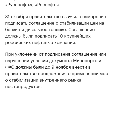
«Русснефть», «Роснефть».
31 октября правительство озвучило намерение
подписать соглашение о стабилизации цен на
бензин и дизельное топливо. Соглашение
должны были подписать 10 крупнейших
российских нефтяные компаний.
При уклонении от подписания соглашения или
нарушении условий документа Минэнерго и
ФАС должны были до 9 ноября внести в
правительство предложения о применении мер
о стабилизации внутреннего рынка
нефтепродуктов.