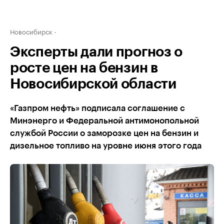
Новосибирск
Эксперты дали прогноз о
росте цен на бензин в
Новосибирской области
«Газпром нефть» подписала соглашение с
Минэнерго и Федеральной антимонопольной
службой России о заморозке цен на бензин и
дизельное топливо на уровне июня этого года