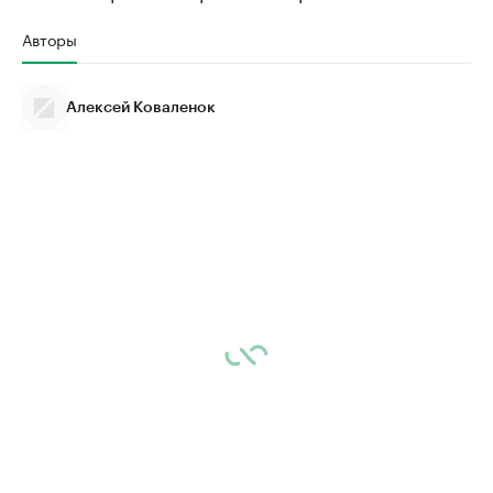
Авторы
Алексей Коваленок