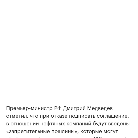
Премьер-министр РФ Дмитрий Медведев
отметил, что при отказе подписать соглашение,
в отношении нефтяных компаний будут введены
«запретительные пошлины», которые могут