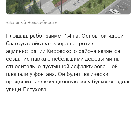
«Зеленый Новосибирск»
Площадь работ займет 1,4 га. Основной идеей
благоустройства сквера напротив
администрации Кировского района является
создание парка с небольшими деревьями на
относительно пустынной асфальтированной
площади у фонтана. Он будет логически
продолжать рекреационную зону бульвара вдоль
улицы Петухова.