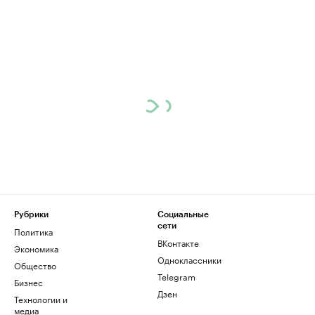
Рубрики
Социальные
сети
Политика
ВКонтакте
Экономика
Одноклассники
Общество
Telegram
Бизнес
Дзен
Технологии и
медиа