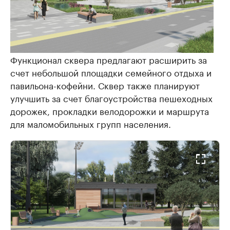
Функционал сквера предлагают расширить за
счет небольшой площадки семейного отдыха и
павильона-кофейни. Сквер также планируют
улучшить за счет благоустройства пешеходных
дорожек, прокладки велодорожки и маршрута
для маломобильных групп населения.