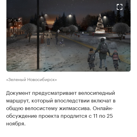
«Зеленый Новосибирск»
Документ предусматривает велосипедный
маршрут, который впоследствии включат в
общую велосистему жилмассива. Онлайн-
обсуждение проекта продлится с 11 по 25
ноября.