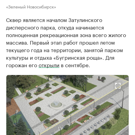
«Зеленый Новосибирск»
Сквер является началом Затулинского
дисперсного парка, откуда начинается
полноценная рекреационная зона всего жилого
массива. Первый этап работ прошел летом
текущего года на территории, занятой парком
культуры и отдыха «Бугринская роща». Для
горожан его
открыли
в сентябре.