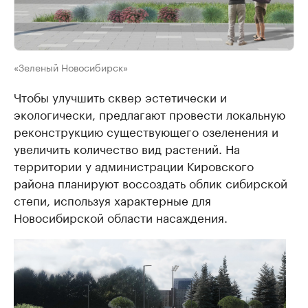
«Зеленый Новосибирск»
Чтобы улучшить сквер эстетически и
экологически, предлагают провести локальную
реконструкцию существующего озеленения и
увеличить количество вид растений. На
территории у администрации Кировского
района планируют воссоздать облик сибирской
степи, используя характерные для
Новосибирской области насаждения.