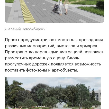
«Зеленый Новосибирск»
Проект предусматривает место для проведения
различных мероприятий, выставок и ярмарок.
Пространство перед администрацией позволяет
разместить временную сцену. Вдоль
прогулочных дорожек появляется возможность
поставить фото-зоны и арт-объекты.