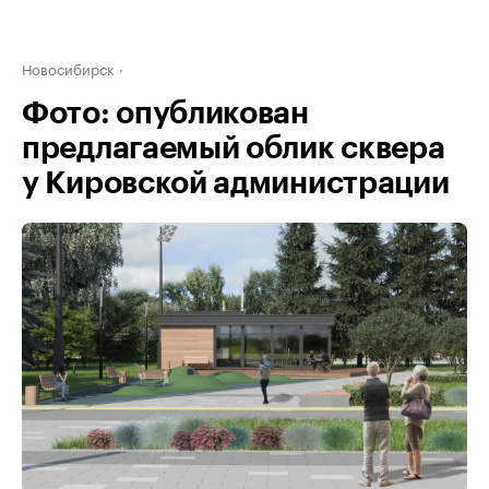
Новосибирск
Фото: опубликован
предлагаемый облик сквера
у Кировской администрации