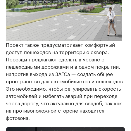
Проект также предусматривает комфортный
доступ пешеходов на территорию сквера.
Проезды предлагают сделать в уровне с
пешеходными дорожками и в одном покрытии,
напротив выхода из ЗАГСа — создать общее
пространство для автомобилистов и пешеходов.
Это необходимо, чтобы регулировать скорость
автомобилей и избегать аварий при переходе
через дорогу, что актуально для свадеб, так как
на противоположной стороне находится
фотозона.