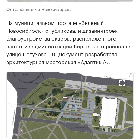
Фото: «Зеленый Новосибирск»
На муниципальном портале «Зеленый
Новосибирск»
опубликовали
дизайн-проект
благоустройства сквера, расположенного
напротив администрации Кировского района на
улице Петухова, 18. Документ разработала
архитектурная мастерская «Адаптик-А».