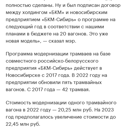
полностью сделаны. Ну и был подписан договор
между холдингом «БКМ» и новосибирским
предприятием «БКМ-Сибирь» о программе на
следующий год в соответствии с нашими
планами в бюджете на 20 вагонов. Это уже
новая модель», — сказал мэр.
Программа модернизации трамваев на базе
совместного российско-белорусского
предприятия «БКМ-Сибирь» действует в
Новосибирске с 2017 года. В 2022 году на
предприятии обновили пять трамвайных
вагонов. С 2017 года — 42 трамвая.
Стоимость модернизации одного трамвайного
вагона в 2022 году — 20,25 млн руб. На 2023
год предполагалось увеличение стоимости до
22,45 млн руб.