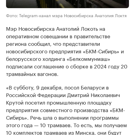
Фото: Telegram-канал мэра Новосибирска Анатолия Локтя
Мэр Новосибирска Анатолий Локоть на
оперативном совещании в правительстве
региона сообщил, что представители
новосибирского предприятия «БКМ-Сибирь» и
белорусского холдинга «Белкоммунмаш»
подписали соглашение о сборке в 2024 году 20
трамвайных вагонов.
«В субботу, 9 декабря, посол Беларуси в
Российской Федерации Дмитрий Николаевич
Крутой посетил промышленную площадку
предприятия совместного производства «БКМ-
Сибирь». Речь шла о выполнении программы
этого года — 10 трамваев. То есть, мы получаем
10 комплектов трамваев из Минска, они будут