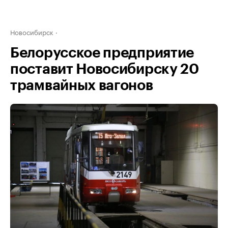
Новосибирск
Белорусское предприятие
поставит Новосибирску 20
трамвайных вагонов