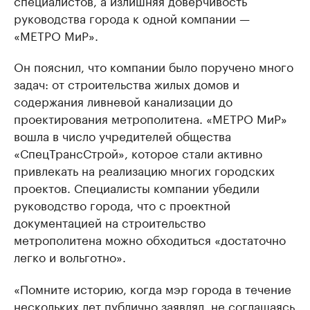
специалистов, а излишняя доверчивость
руководства города к одной компании —
«МЕТРО МиР».
Он пояснил, что компании было поручено много
задач: от строительства жилых домов и
содержания ливневой канализации до
проектирования метрополитена. «МЕТРО МиР»
вошла в число учредителей общества
«СпецТрансСтрой», которое стали активно
привлекать на реализацию многих городских
проектов. Специалисты компании убедили
руководство города, что с проектной
документацией на строительство
метрополитена можно обходиться «достаточно
легко и вольготно».
«Помните историю, когда мэр города в течение
нескольких лет публично заявлял, не соглашаясь