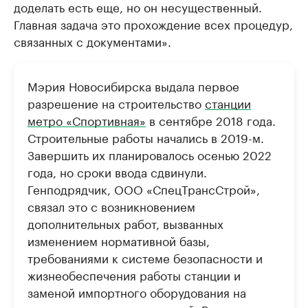
доделать есть еще, но он несущественный.
Главная задача это прохождение всех процедур,
связанных с документами».
Мэрия Новосибирска выдала первое
разрешение на строительство
станции
метро «Спортивная»
в сентябре 2018 года.
Строительные работы начались в 2019-м.
Завершить их планировалось осенью 2022
года, но сроки ввода сдвинули.
Генподрядчик, ООО «СпецТрансСтрой»,
связал это с возникновением
дополнительных работ, вызванных
изменением нормативной базы,
требованиями к системе безопасности и
жизнеобеспечения работы станции и
заменой импортного оборудования на