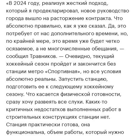
«В 2024 году, реализуя жесткий подход,
который я продекларировал, новое руководство
города вышло на расторжение контракта. Что
абсолютно правильно, как я уже сказал. Да, это
потребует от нас дополнительного времени, но,
по крайней мере, это время уже будет четко
осязаемое, а не многочисленные обещания, —
сообщил Травников. — Очевидно, текущий
хоккейный сезон пройдет и закончится без
станции метро «Спортивная», но все условия
абсолютно реальны. Запустить станцию,
подготовить ее к следующему хоккейному
сезону. Что касается физической готовности,
сразу хочу развеять все слухи. Каких-то
критичных недостатков выполненных работ в
строительных конструкциях станции нет.
Станция практически готова, она
функциональна, объем работы, который нужно