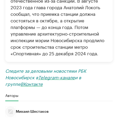
отечественное из-за санкций. В августе
2023 года глава города Анатолий Локоть
сообщал, что приемка станции должна
состояться в октябре, а открытие
платформы — до конца года. Потом
управление архитектурно-строительной
инспекции мэрии Новосибирска продлило
срок строительства станции метро
«Спортивная» до 25 декабря 2024 года.
Следите за деловыми новостями РБК
Новосибирск в
Telegram-канале
и в
группе
ВКонтакте
Авторы
Михаил Шестаков