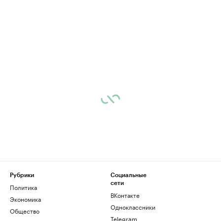
Рубрики
Социальные
сети
Политика
ВКонтакте
Экономика
Одноклассники
Общество
Telegram