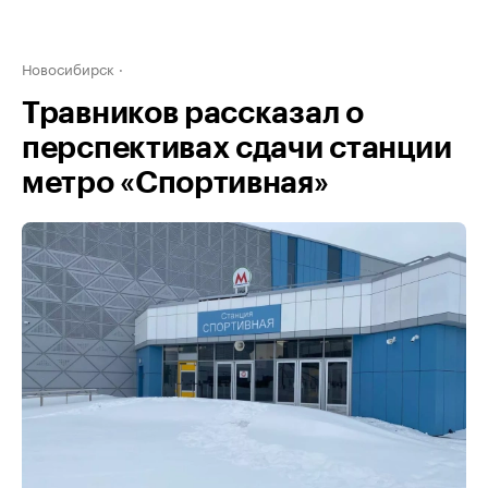
Новосибирск
Травников рассказал о
перспективах сдачи станции
метро «Спортивная»