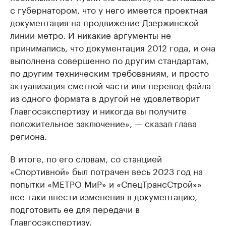
с губернатором, что у него имеется проектная
документация на продвижение Дзержинской
линии метро. И никакие аргументы не
принимались, что документация 2012 года, и она
выполнена совершенно по другим стандартам,
по другим техническим требованиям, и просто
актуализация сметной части или перевод файла
из одного формата в другой не удовлетворит
Главгосэкспертизу и никогда вы получите
положительное заключение», — сказал глава
региона.
В итоге, по его словам, со станцией
«Спортивной» был потрачен весь 2023 год на
попытки «МЕТРО МиР» и «СпецТрансСтрой»»
все-таки внести изменения в документацию,
подготовить ее для передачи в
Главгосэкспертизу.