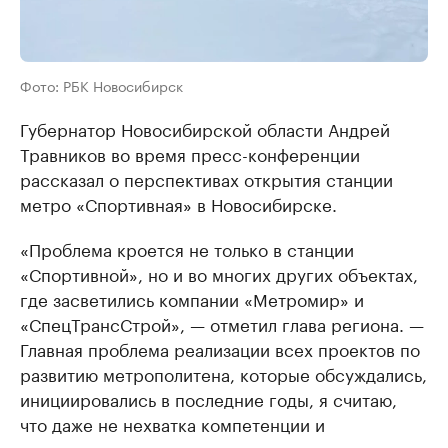
Фото: РБК Новосибирск
Губернатор Новосибирской области Андрей
Травников во время пресс-конференции
рассказал о перспективах открытия станции
метро «Спортивная» в Новосибирске.
«Проблема кроется не только в станции
«Спортивной», но и во многих других объектах,
где засветились компании «Метромир» и
«СпецТрансСтрой», — отметил глава региона. —
Главная проблема реализации всех проектов по
развитию метрополитена, которые обсуждались,
инициировались в последние годы, я считаю,
что даже не нехватка компетенции и