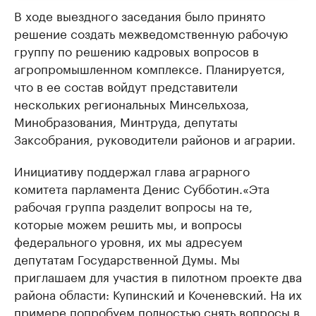
В ходе выездного заседания было принято
решение создать межведомственную рабочую
группу по решению кадровых вопросов в
агропромышленном комплексе. Планируется,
что в ее состав войдут представители
нескольких региональных Минсельхоза,
Минобразования, Минтруда, депутаты
Заксобрания, руководители районов и аграрии.
Инициативу поддержал глава аграрного
комитета парламента Денис Субботин.«Эта
рабочая группа разделит вопросы на те,
которые можем решить мы, и вопросы
федерального уровня, их мы адресуем
депутатам Государственной Думы. Мы
приглашаем для участия в пилотном проекте два
района области: Купинский и Коченевский. На их
примере попробуем полностью снять вопросы в