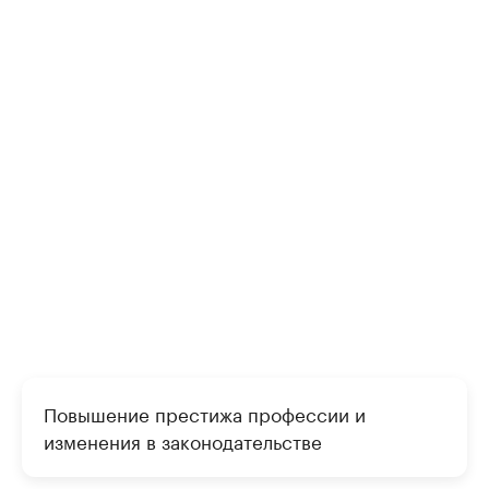
Повышение престижа профессии и
изменения в законодательстве