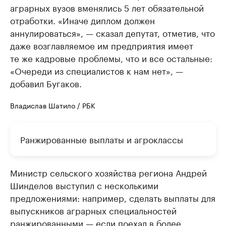
аграрных вузов вменялись 5 лет обязательной
отработки. «Иначе диплом должен
аннулироваться», — сказал депутат, отметив, что
даже возглавляемое им предприятия имеет
те же кадровые проблемы, что и все остальные:
«Очереди из специалистов к нам нет», —
добавил Бугаков.
Владислав Шатило / РБК
Ранжированные выплаты и агроклассы
Министр сельского хозяйства региона Андрей
Шинделов выступил с несколькими
предложениями: например, сделать выплаты для
выпускников аграрных специальностей
ранжированными — если поехал в более