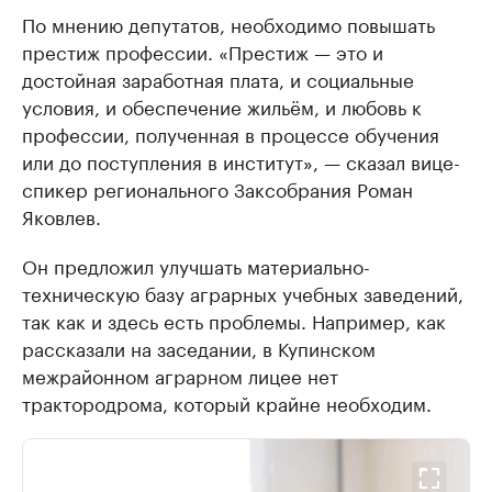
По мнению депутатов, необходимо повышать
престиж профессии. «Престиж — это и
достойная заработная плата, и социальные
условия, и обеспечение жильём, и любовь к
профессии, полученная в процессе обучения
или до поступления в институт», — сказал вице-
спикер регионального Заксобрания Роман
Яковлев.
Он предложил улучшать материально-
техническую базу аграрных учебных заведений,
так как и здесь есть проблемы. Например, как
рассказали на заседании, в Купинском
межрайонном аграрном лицее нет
трактородрома, который крайне необходим.