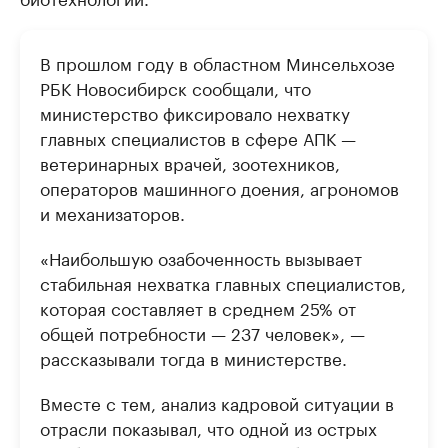
В прошлом году в областном Минсельхозе
РБК Новосибирск сообщали, что
министерство фиксировало нехватку
главных специалистов в сфере АПК —
ветеринарных врачей, зоотехников,
операторов машинного доения, агрономов
и механизаторов.
«Наибольшую озабоченность вызывает
стабильная нехватка главных специалистов,
которая составляет в среднем 25% от
общей потребности — 237 человек», —
рассказывали тогда в министерстве.
Вместе с тем, анализ кадровой ситуации в
отрасли показывал, что одной из острых