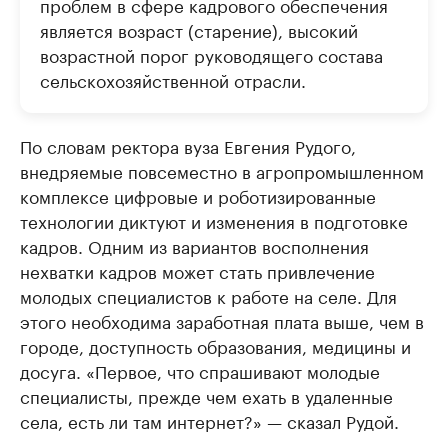
проблем в сфере кадрового обеспечения
является возраст (старение), высокий
возрастной порог руководящего состава
сельскохозяйственной отрасли.
По словам ректора вуза Евгения Рудого,
внедряемые повсеместно в агропромышленном
комплексе цифровые и роботизированные
технологии диктуют и изменения в подготовке
кадров. Одним из вариантов восполнения
нехватки кадров может стать привлечение
молодых специалистов к работе на селе. Для
этого необходима заработная плата выше, чем в
городе, доступность образования, медицины и
досуга. «Первое, что спрашивают молодые
специалисты, прежде чем ехать в удаленные
села, есть ли там интернет?» — сказал Рудой.