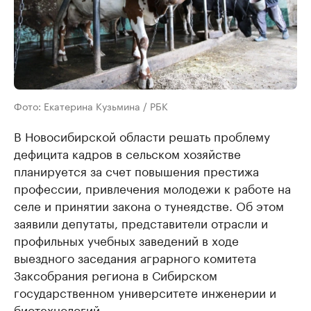
Фото: Екатерина Кузьмина / РБК
В Новосибирской области решать проблему
дефицита кадров в сельском хозяйстве
планируется за счет повышения престижа
профессии, привлечения молодежи к работе на
селе и принятии закона о тунеядстве. Об этом
заявили депутаты, представители отрасли и
профильных учебных заведений в ходе
выездного заседания аграрного комитета
Заксобрания региона в Сибирском
государственном университете инженерии и
биотехнологий.