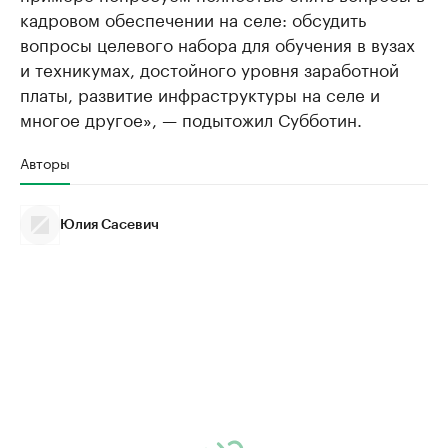
кадровом обеспечении на селе: обсудить
вопросы целевого набора для обучения в вузах
и техникумах, достойного уровня заработной
платы, развитие инфраструктуры на селе и
многое другое», — подытожил Субботин.
Авторы
Юлия Сасевич