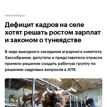
Новосибирск
Дефицит кадров на селе
хотят решать ростом зарплат
и законом о тунеядстве
В ходе выездного заседания аграрного комитета
Заксобрания, депутаты и представители отрасли
приняли решение создать рабочую группу по
решению кадровых вопросов в АПК