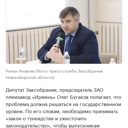
Роман Яковлев (Фото: пресс-служба Заксобрания
Новосибирской области)
Депутат Заксобрания, председатель ЗАО
племзавод «Ирмень» Олег Бугаков полагает, что
проблема должна решаться на государственном
уровне. По его словам, необходимо принимать
«закон о тунеядстве и ужесточить
законодательство», чтобы выпускникам