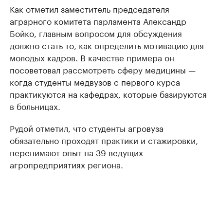
Как отметил заместитель председателя
аграрного комитета парламента Александр
Бойко, главным вопросом для обсуждения
должно стать то, как определить мотивацию для
молодых кадров. В качестве примера он
посоветовал рассмотреть сферу медицины —
когда студенты медвузов с первого курса
практикуются на кафедрах, которые базируются
в больницах.
Рудой отметил, что студенты агровуза
обязательно проходят практики и стажировки,
перенимают опыт на 39 ведущих
агропредприятиях региона.