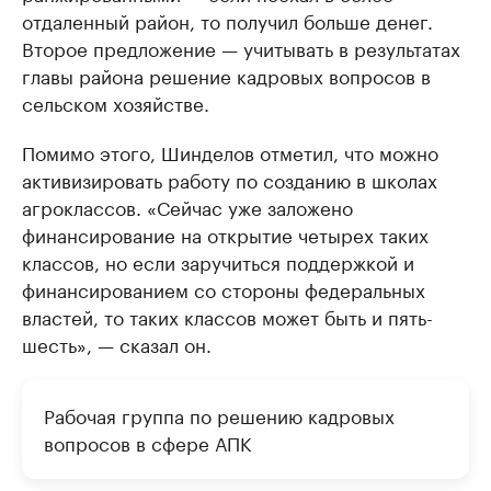
отдаленный район, то получил больше денег.
Второе предложение — учитывать в результатах
главы района решение кадровых вопросов в
сельском хозяйстве.
Помимо этого, Шинделов отметил, что можно
активизировать работу по созданию в школах
агроклассов. «Сейчас уже заложено
финансирование на открытие четырех таких
классов, но если заручиться поддержкой и
финансированием со стороны федеральных
властей, то таких классов может быть и пять-
шесть», — сказал он.
Рабочая группа по решению кадровых
вопросов в сфере АПК