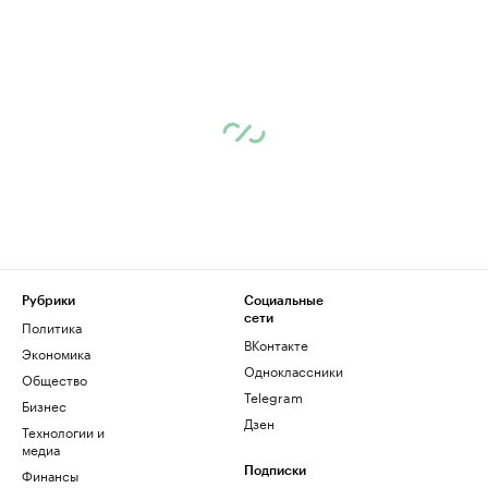
Рубрики
Социальные
сети
Политика
ВКонтакте
Экономика
Одноклассники
Общество
Telegram
Бизнес
Дзен
Технологии и
медиа
Финансы
Подписки