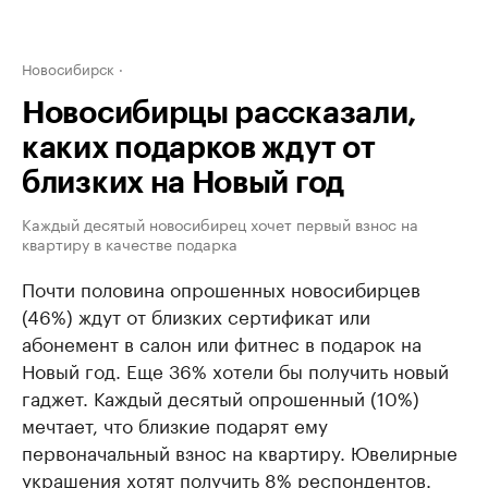
Новосибирск
Новосибирцы рассказали,
каких подарков ждут от
близких на Новый год
Каждый десятый новосибирец хочет первый взнос на
квартиру в качестве подарка
Почти половина опрошенных новосибирцев
(46%) ждут от близких сертификат или
абонемент в салон или фитнес в подарок на
Новый год. Еще 36% хотели бы получить новый
гаджет. Каждый десятый опрошенный (10%)
мечтает, что близкие подарят ему
первоначальный взнос на квартиру. Ювелирные
украшения хотят получить 8% респондентов.