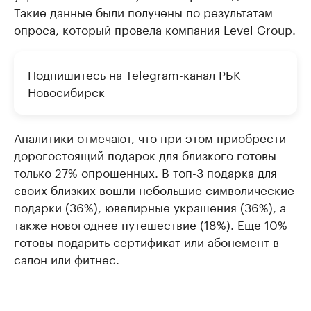
Такие данные были получены по результатам
опроса, который провела компания Level Group.
Подпишитесь на
Telegram-канал
РБК
Новосибирск
Аналитики отмечают, что при этом приобрести
дорогостоящий подарок для близкого готовы
только 27% опрошенных. В топ-3 подарка для
своих близких вошли небольшие символические
подарки (36%), ювелирные украшения (36%), а
также новогоднее путешествие (18%). Еще 10%
готовы подарить сертификат или абонемент в
салон или фитнес.