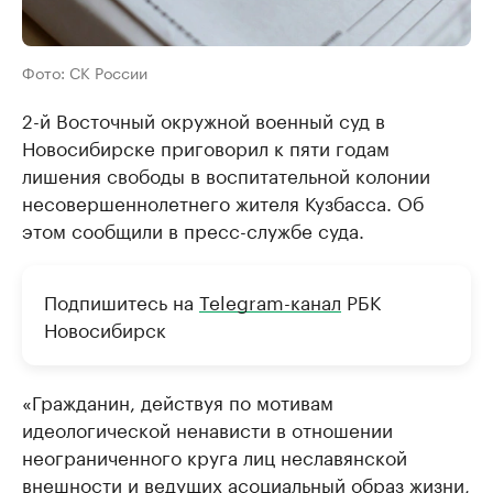
Фото: СК России
2-й Восточный окружной военный суд в
Новосибирске приговорил к пяти годам
лишения свободы в воспитательной колонии
несовершеннолетнего жителя Кузбасса. Об
этом сообщили в пресс-службе суда.
Подпишитесь на
Telegram-канал
РБК
Новосибирск
«Гражданин, действуя по мотивам
идеологической ненависти в отношении
неограниченного круга лиц неславянской
внешности и ведущих асоциальный образ жизни,