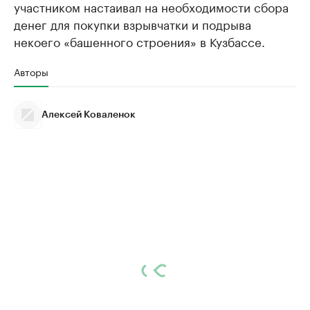
участником настаивал на необходимости сбора
денег для покупки взрывчатки и подрыва
некоего «башенного строения» в Кузбассе.
Авторы
Алексей Коваленок