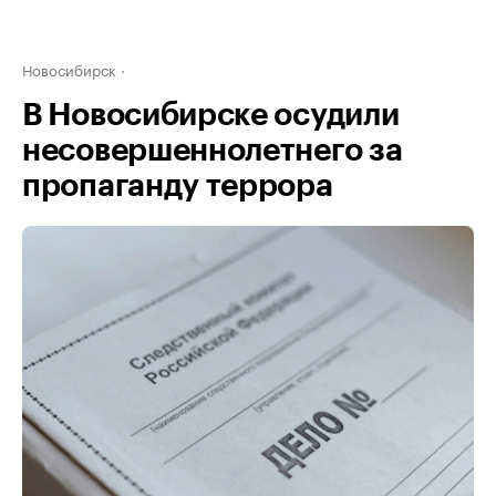
Новосибирск
В Новосибирске осудили
несовершеннолетнего за
пропаганду террора