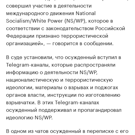
совершил участие в деятельности
международного движения National
Socialism/White Power (NS/WP), которое в
соответствии с законодательством Российской
Федерации признано террористической
организацией», — говорится в сообщении.
В суде установили, что осужденный вступил в
Telegram-каналы, которые распространяли
информацию о деятельности NS/WP,
националистическую и террористическую
идеологии, материалы о взрывах и поджогах
органов власти, инструкции по изготовлению
взрывчатки. В этих Telegram-каналах
осужденный поддерживал и пропагандировал
идеологию NS/WP.
В одном из чатов осужденный в переписке с его