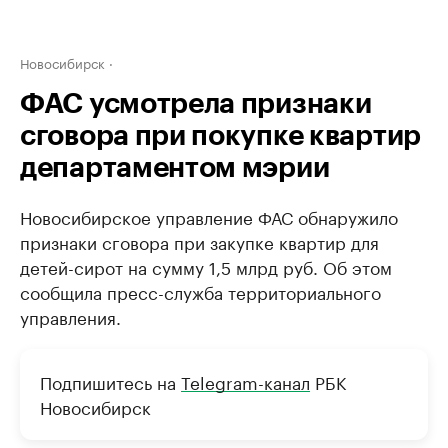
Новосибирск
ФАС усмотрела признаки
сговора при покупке квартир
департаментом мэрии
Новосибирское управление ФАС обнаружило
признаки сговора при закупке квартир для
детей-сирот на сумму 1,5 млрд руб. Об этом
сообщила пресс-служба территориального
управления.
Подпишитесь на
Telegram-канал
РБК
Новосибирск