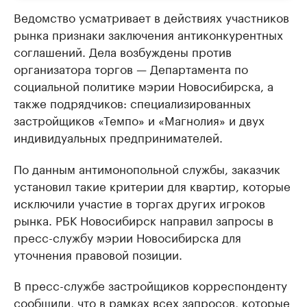
Ведомство усматривает в действиях участников
рынка признаки заключения антиконкурентных
соглашений. Дела возбуждены против
организатора торгов — Департамента по
социальной политике мэрии Новосибирска, а
также подрядчиков: специализированных
застройщиков «Темпо» и «Магнолия» и двух
индивидуальных предпринимателей.
По данным антимонопольной службы, заказчик
установил такие критерии для квартир, которые
исключили участие в торгах других игроков
рынка. РБК Новосибирск направил запросы в
пресс-службу мэрии Новосибирска для
уточнения правовой позиции.
В пресс-службе застройщиков корреспонденту
сообщили, что в рамках всех запросов, которые