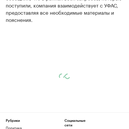
поступили, компания взаимодействует с УФАС,
предоставляя все необходимые материалы и
пояснения.
Рубрики
Социальные
сети
Политика