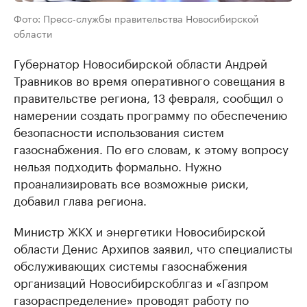
Фото: Пресс-службы правительства Новосибирской
области
Губернатор Новосибирской области Андрей
Травников во время оперативного совещания в
правительстве региона, 13 февраля, сообщил о
намерении создать программу по обеспечению
безопасности использования систем
газоснабжения. По его словам, к этому вопросу
нельзя подходить формально. Нужно
проанализировать все возможные риски,
добавил глава региона.
Министр ЖКХ и энергетики Новосибирской
области Денис Архипов заявил, что специалисты
обслуживающих системы газоснабжения
организаций Новосибирскоблгаз и «Газпром
газораспределение» проводят работу по