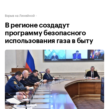
Взрыв на Линейной
В регионе создадут
программу безопасного
использования газа в быту