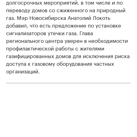
долгосрочных мероприятий, в том числе и по
переводу домов со сжиженного на природный
газ. Мэр Новосибирска Анатолий Локоть
добавил, что есть предложение по установке
сигнализаторов утечки газа. Глава
регионального центра уверен в необходимости
профилактической работы с жителями
газифицированных домов для исключения риска
доступа к газовому оборудования частных
организаций.