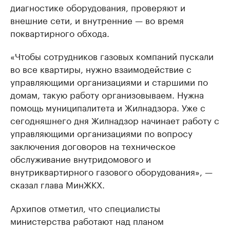
диагностике оборудования, проверяют и
внешние сети, и внутренние — во время
поквартирного обхода.
«Чтобы сотрудников газовых компаний пускали
во все квартиры, нужно взаимодействие с
управляющими организациями и старшими по
домам, такую работу организовываем. Нужна
помощь муниципалитета и Жилнадзора. Уже с
сегодняшнего дня Жилнадзор начинает работу с
управляющими организациями по вопросу
заключения договоров на техническое
обслуживание внутридомового и
внутриквартирного газового оборудования», —
сказал глава МинЖКХ.
Архипов отметил, что специалисты
министерства работают над планом