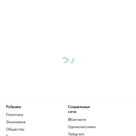
Рубрики
Социальные
сети
Политика
ВКонтакте
Экономика
Одноклассники
Общество
Telegram
Бизнес