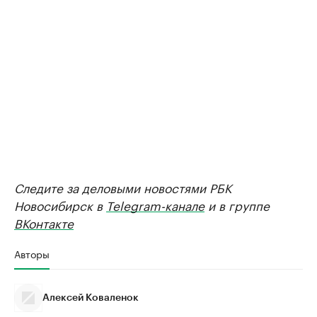
Следите за деловыми новостями РБК
Новосибирск в
Telegram-канале
и в группе
ВКонтакте
Авторы
Алексей Коваленок