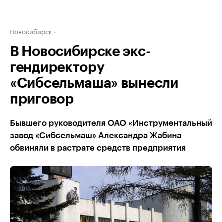
Новосибирск
В Новосибирске экс-
гендиректору
«Сибсельмаша» вынесли
приговор
Бывшего руководителя ОАО «Инструментальный
завод «Сибсельмаш» Александра Жабина
обвиняли в растрате средств предприятия