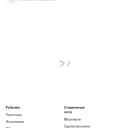
Рубрики
Социальные
сети
Политика
ВКонтакте
Экономика
Одноклассники
Общество