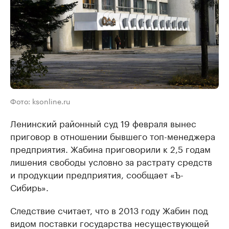
Фото: ksonline.ru
Ленинский районный суд 19 февраля вынес
приговор в отношении бывшего топ-менеджера
предприятия. Жабина приговорили к 2,5 годам
лишения свободы условно за растрату средств
и продукции предприятия, сообщает «Ъ-
Сибирь».
Следствие считает, что в 2013 году Жабин под
видом поставки государства несуществующей