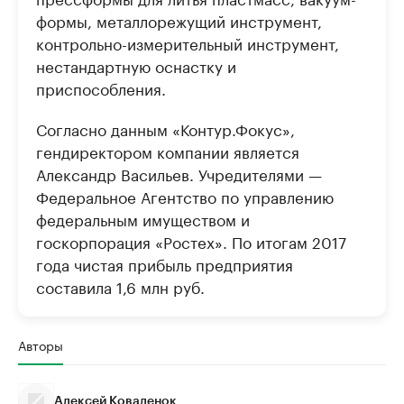
формы, металлорежущий инструмент,
контрольно-измерительный инструмент,
нестандартную оснастку и
приспособления.
Согласно данным «Контур.Фокус»,
гендиректором компании является
Александр Васильев. Учредителями —
Федеральное Агентство по управлению
федеральным имуществом и
госкорпорация «Ростех». По итогам 2017
года чистая прибыль предприятия
составила 1,6 млн руб.
Авторы
Алексей Коваленок