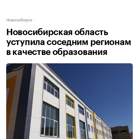
Новосибирск
Новосибирская область
уступила соседним регионам
в качестве образования