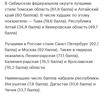
В Сибирском федеральном округе лучшими
стали Томская область (61,8 балла) и Алтайский
край (60 баллов). В числе худших по этому
показателю — Тыва (19,6 балла), Республика
Алтай (34,8 балла) и Кемеровская область (49,7
балла)
Лучшими в России стали Санкт-Петербург (92,1
балла) и Москва (92 балла). Также в лидерах
оказались Ленинградская (77,1 балла),
Калининградская (76,5 балла) и Ярославская
(76,2 балла) области.
Наименьшее число баллов набрали республики:
Ингушетия (7,8 балла), Дагестан (10,6 балла) и
Чечня (13,7 балла).