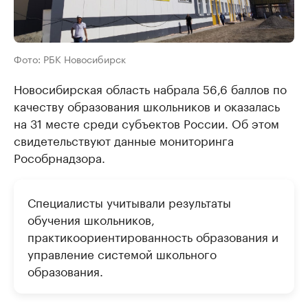
Фото: РБК Новосибирск
Новосибирская область набрала 56,6 баллов по
качеству образования школьников и оказалась
на 31 месте среди субъектов России. Об этом
свидетельствуют данные мониторинга
Рособрнадзора.
Специалисты учитывали результаты
обучения школьников,
практикоориентированность образования и
управление системой школьного
образования.