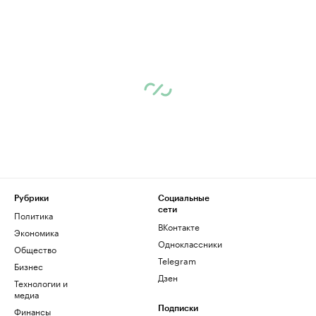
Рубрики
Социальные
сети
Политика
ВКонтакте
Экономика
Одноклассники
Общество
Telegram
Бизнес
Дзен
Технологии и
медиа
Финансы
Подписки