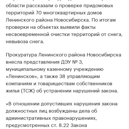
области рассказали о проверке придомовых
территорий 70 многоквартирных домов
Ленинского района Новосибирска. По итогам
проверки на объектах выявили факты
несвоевременной очистки территорий от снега,
невывоза снега.
Прокуратура Ленинского района Новосибирска
внесла представления ДЭУ № 3,
муниципальному казенному учреждению
«Ленинское», а также 38 управляющим
компаниям и товариществам собственников
жилья (ТСЖ) об устранении нарушений закона.
«В отношении допустивших нарушения закона
должностных лиц возбуждены дела об
административных правонарушениях,
предусмотренных ст. 8.22 Закона