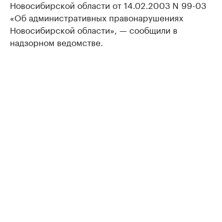
Новосибирской области от 14.02.2003 N 99-03
«Об административных правонарушениях
Новосибирской области», — сообщили в
надзорном ведомстве.