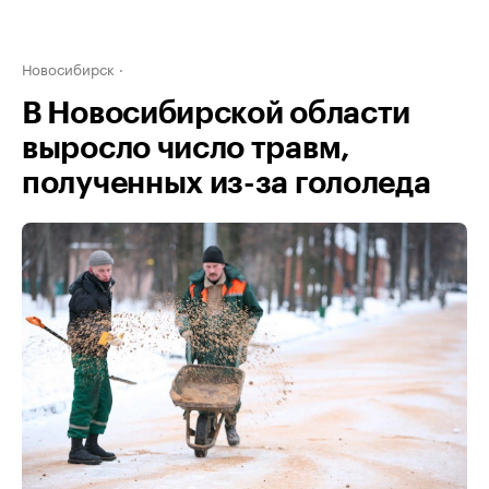
Новосибирск
В Новосибирской области
выросло число травм,
полученных из-за гололеда