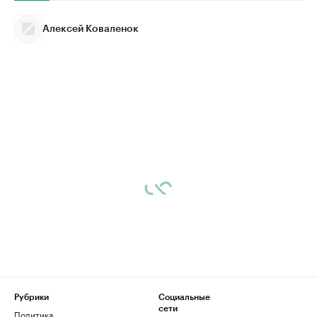
Алексей Коваленок
Рубрики
Социальные
сети
Политика