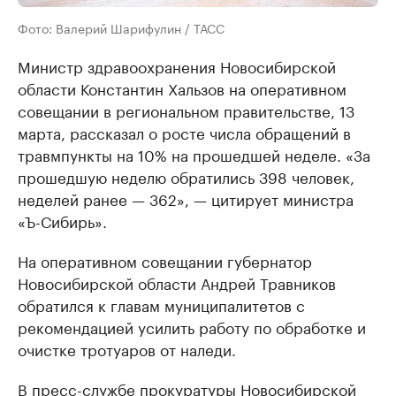
Фото: Валерий Шарифулин / ТАСС
Министр здравоохранения Новосибирской
области Константин Хальзов на оперативном
совещании в региональном правительстве, 13
марта, рассказал о росте числа обращений в
травмпункты на 10% на прошедшей неделе. «За
прошедшую неделю обратились 398 человек,
неделей ранее — 362», — цитирует министра
«Ъ-Сибирь».
На оперативном совещании губернатор
Новосибирской области Андрей Травников
обратился к главам муниципалитетов с
рекомендацией усилить работу по обработке и
очистке тротуаров от наледи.
В пресс-службе прокуратуры Новосибирской