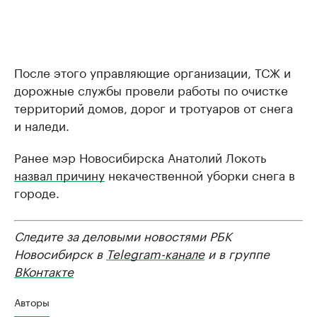
После этого управляющие организации, ТСЖ и
дорожные службы провели работы по очистке
территорий домов, дорог и тротуаров от снега
и наледи.
Ранее мэр Новосибирска Анатолий Локоть
назвал причину
некачественной уборки снега в
городе.
Следите за деловыми новостями РБК
Новосибирск в
Telegram-канале
и в группе
ВКонтакте
Авторы